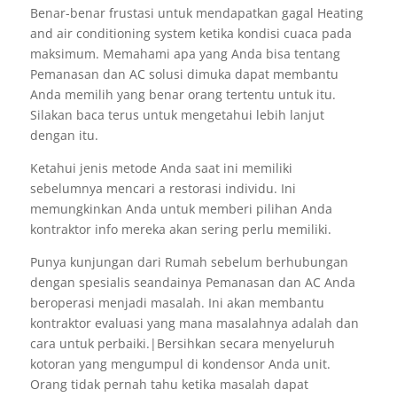
Benar-benar frustasi untuk mendapatkan gagal Heating
and air conditioning system ketika kondisi cuaca pada
maksimum. Memahami apa yang Anda bisa tentang
Pemanasan dan AC solusi dimuka dapat membantu
Anda memilih yang benar orang tertentu untuk itu.
Silakan baca terus untuk mengetahui lebih lanjut
dengan itu.
Ketahui jenis metode Anda saat ini memiliki
sebelumnya mencari a restorasi individu. Ini
memungkinkan Anda untuk memberi pilihan Anda
kontraktor info mereka akan sering perlu memiliki.
Punya kunjungan dari Rumah sebelum berhubungan
dengan spesialis seandainya Pemanasan dan AC Anda
beroperasi menjadi masalah. Ini akan membantu
kontraktor evaluasi yang mana masalahnya adalah dan
cara untuk perbaiki.|Bersihkan secara menyeluruh
kotoran yang mengumpul di kondensor Anda unit.
Orang tidak pernah tahu ketika masalah dapat