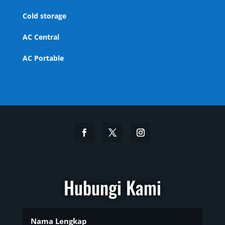
Cold storage
AC Central
AC Portable
Hubungi Kami