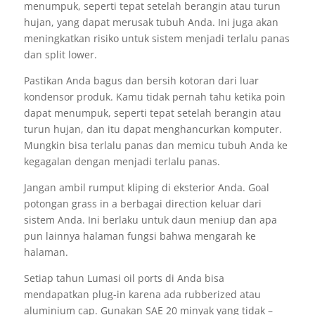
menumpuk, seperti tepat setelah berangin atau turun
hujan, yang dapat merusak tubuh Anda. Ini juga akan
meningkatkan risiko untuk sistem menjadi terlalu panas
dan split lower.
Pastikan Anda bagus dan bersih kotoran dari luar
kondensor produk. Kamu tidak pernah tahu ketika poin
dapat menumpuk, seperti tepat setelah berangin atau
turun hujan, dan itu dapat menghancurkan komputer.
Mungkin bisa terlalu panas dan memicu tubuh Anda ke
kegagalan dengan menjadi terlalu panas.
Jangan ambil rumput kliping di eksterior Anda. Goal
potongan grass in a berbagai direction keluar dari
sistem Anda. Ini berlaku untuk daun meniup dan apa
pun lainnya halaman fungsi bahwa mengarah ke
halaman.
Setiap tahun Lumasi oil ports di Anda bisa
mendapatkan plug-in karena ada rubberized atau
aluminium cap. Gunakan SAE 20 minyak yang tidak –