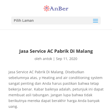
Pilih Laman
Jasa Service AC Pabrik Di Malang
oleh
antok
|
Sep 11, 2020
Jasa Service AC Pabrik Di Malang. Disebutkan
sebelumnya atas, y Heating and air conditioning system
sangat penting dan Anda harus pastikan bahwa tetap
bekerja benar. Kabar baiknya adalah, petunjuk ini dapat
membuat asli tabungan. Jangan lupa bahwa tidak
berikutnya mereka dapat berakhir harga Anda banyak
uang.