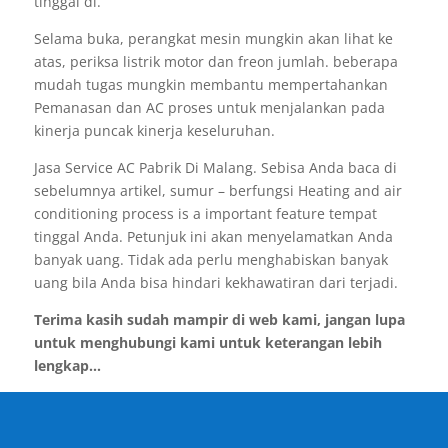
tinggal di.
Selama buka, perangkat mesin mungkin akan lihat ke
atas, periksa listrik motor dan freon jumlah. beberapa
mudah tugas mungkin membantu mempertahankan
Pemanasan dan AC proses untuk menjalankan pada
kinerja puncak kinerja keseluruhan.
Jasa Service AC Pabrik Di Malang. Sebisa Anda baca di
sebelumnya artikel, sumur – berfungsi Heating and air
conditioning process is a important feature tempat
tinggal Anda. Petunjuk ini akan menyelamatkan Anda
banyak uang. Tidak ada perlu menghabiskan banyak
uang bila Anda bisa hindari kekhawatiran dari terjadi.
Terima kasih sudah mampir di web kami, jangan lupa
untuk menghubungi kami untuk keterangan lebih
lengkap...