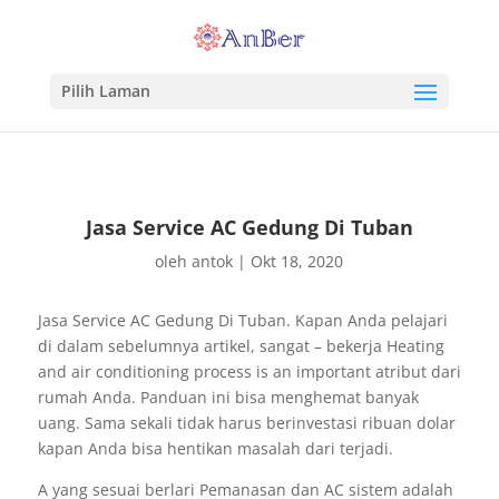
Pilih Laman
Jasa Service AC Gedung Di Tuban
oleh
antok
|
Okt 18, 2020
Jasa Service AC Gedung Di Tuban. Kapan Anda pelajari
di dalam sebelumnya artikel, sangat – bekerja Heating
and air conditioning process is an important atribut dari
rumah Anda. Panduan ini bisa menghemat banyak
uang. Sama sekali tidak harus berinvestasi ribuan dolar
kapan Anda bisa hentikan masalah dari terjadi.
A yang sesuai berlari Pemanasan dan AC sistem adalah