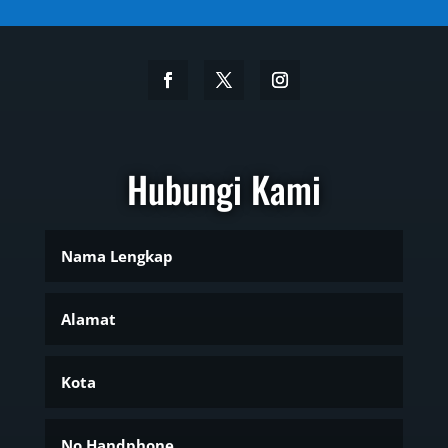
Hubungi Kami