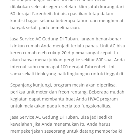
dilakukan selesai segera setelah iklim jatuh kurang dari
60 derajat Farenheit. Ini bisa pastikan tetap dalam
kondisi bagus selama beberapa tahun dan menghemat
banyak sekali pada pemeliharaan.
Jasa Service AC Gedung Di Tuban. Jangan benar-benar
izinkan rumah Anda menjadi terlalu panas. Unit AC bisa
keren rumah oleh cukup 20 diploma sangat cepat. Itu
akan hanya menakjubkan pergi ke sekitar 80F saat Anda
internal suhu mencapai 100 derajat Fahrenheit. Ini
sama sekali tidak yang baik lingkungan untuk tinggal di.
Sepanjang kunjungi, program mesin akan diperiksa,
periksa unit motor dan freon rentang. Beberapa mudah
kegiatan dapat membantu buat Anda HVAC program
untuk melakukan pada kinerja top fungsionalitas.
Jasa Service AC Gedung Di Tuban. Bisa jadi sedikit
kewalahan jika Anda menemukan itu Anda harus
mempekerjakan seseorang untuk datang memperbaiki