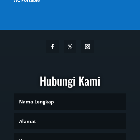
AC Portable
Hubungi Kami