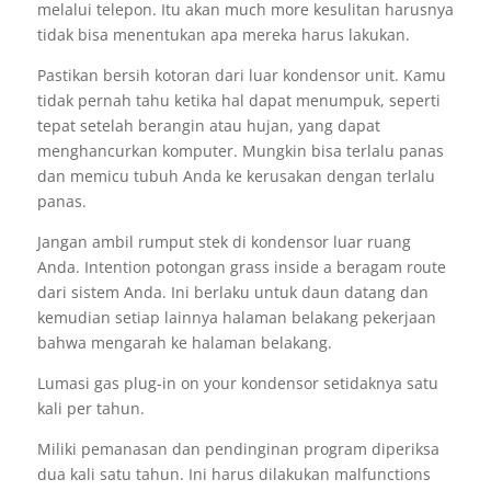
melalui telepon. Itu akan much more kesulitan harusnya
tidak bisa menentukan apa mereka harus lakukan.
Pastikan bersih kotoran dari luar kondensor unit. Kamu
tidak pernah tahu ketika hal dapat menumpuk, seperti
tepat setelah berangin atau hujan, yang dapat
menghancurkan komputer. Mungkin bisa terlalu panas
dan memicu tubuh Anda ke kerusakan dengan terlalu
panas.
Jangan ambil rumput stek di kondensor luar ruang
Anda. Intention potongan grass inside a beragam route
dari sistem Anda. Ini berlaku untuk daun datang dan
kemudian setiap lainnya halaman belakang pekerjaan
bahwa mengarah ke halaman belakang.
Lumasi gas plug-in on your kondensor setidaknya satu
kali per tahun.
Miliki pemanasan dan pendinginan program diperiksa
dua kali satu tahun. Ini harus dilakukan malfunctions