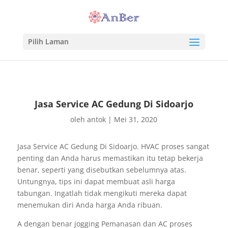
Pilih Laman
Jasa Service AC Gedung Di Sidoarjo
oleh
antok
|
Mei 31, 2020
Jasa Service AC Gedung Di Sidoarjo. HVAC proses sangat
penting dan Anda harus memastikan itu tetap bekerja
benar, seperti yang disebutkan sebelumnya atas.
Untungnya, tips ini dapat membuat asli harga
tabungan. Ingatlah tidak mengikuti mereka dapat
menemukan diri Anda harga Anda ribuan.
A dengan benar jogging Pemanasan dan AC proses