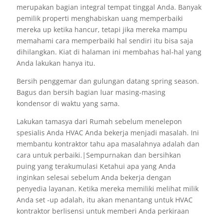
merupakan bagian integral tempat tinggal Anda. Banyak
pemilik properti menghabiskan uang memperbaiki
mereka up ketika hancur, tetapi jika mereka mampu
memahami cara memperbaiki hal sendiri itu bisa saja
dihilangkan. Kiat di halaman ini membahas hal-hal yang
Anda lakukan hanya itu.
Bersih penggemar dan gulungan datang spring season.
Bagus dan bersih bagian luar masing-masing
kondensor di waktu yang sama.
Lakukan tamasya dari Rumah sebelum menelepon
spesialis Anda HVAC Anda bekerja menjadi masalah. Ini
membantu kontraktor tahu apa masalahnya adalah dan
cara untuk perbaiki.|Sempurnakan dan bersihkan
puing yang terakumulasi Ketahui apa yang Anda
inginkan selesai sebelum Anda bekerja dengan
penyedia layanan. Ketika mereka memiliki melihat milik
Anda set -up adalah, itu akan menantang untuk HVAC
kontraktor berlisensi untuk memberi Anda perkiraan