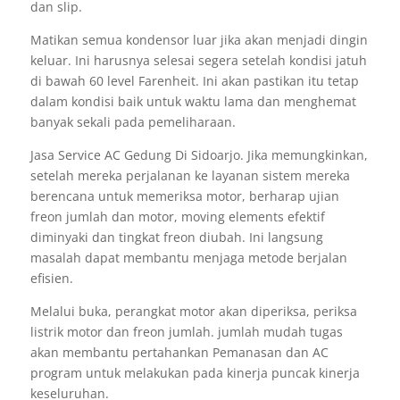
dan slip.
Matikan semua kondensor luar jika akan menjadi dingin
keluar. Ini harusnya selesai segera setelah kondisi jatuh
di bawah 60 level Farenheit. Ini akan pastikan itu tetap
dalam kondisi baik untuk waktu lama dan menghemat
banyak sekali pada pemeliharaan.
Jasa Service AC Gedung Di Sidoarjo. Jika memungkinkan,
setelah mereka perjalanan ke layanan sistem mereka
berencana untuk memeriksa motor, berharap ujian
freon jumlah dan motor, moving elements efektif
diminyaki dan tingkat freon diubah. Ini langsung
masalah dapat membantu menjaga metode berjalan
efisien.
Melalui buka, perangkat motor akan diperiksa, periksa
listrik motor dan freon jumlah. jumlah mudah tugas
akan membantu pertahankan Pemanasan dan AC
program untuk melakukan pada kinerja puncak kinerja
keseluruhan.