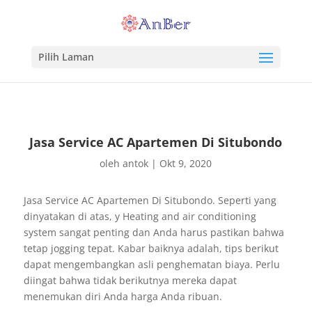
Pilih Laman
Jasa Service AC Apartemen Di Situbondo
oleh
antok
|
Okt 9, 2020
Jasa Service AC Apartemen Di Situbondo. Seperti yang
dinyatakan di atas, y Heating and air conditioning
system sangat penting dan Anda harus pastikan bahwa
tetap jogging tepat. Kabar baiknya adalah, tips berikut
dapat mengembangkan asli penghematan biaya. Perlu
diingat bahwa tidak berikutnya mereka dapat
menemukan diri Anda harga Anda ribuan.