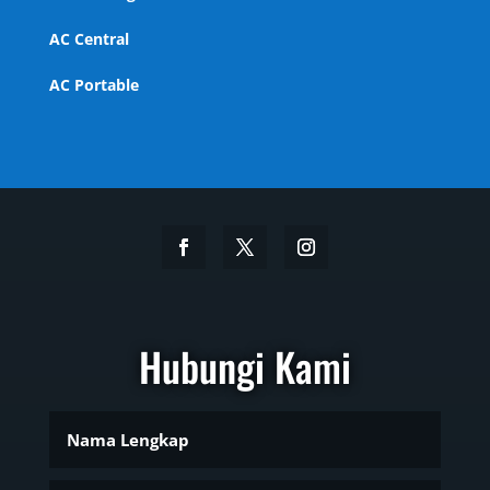
AC Central
AC Portable
Hubungi Kami