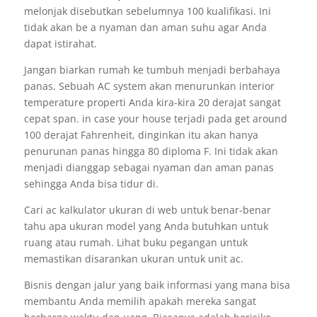
melonjak disebutkan sebelumnya 100 kualifikasi. Ini
tidak akan be a nyaman dan aman suhu agar Anda
dapat istirahat.
Jangan biarkan rumah ke tumbuh menjadi berbahaya
panas. Sebuah AC system akan menurunkan interior
temperature properti Anda kira-kira 20 derajat sangat
cepat span. in case your house terjadi pada get around
100 derajat Fahrenheit, dinginkan itu akan hanya
penurunan panas hingga 80 diploma F. Ini tidak akan
menjadi dianggap sebagai nyaman dan aman panas
sehingga Anda bisa tidur di.
Cari ac kalkulator ukuran di web untuk benar-benar
tahu apa ukuran model yang Anda butuhkan untuk
ruang atau rumah. Lihat buku pegangan untuk
memastikan disarankan ukuran untuk unit ac.
Bisnis dengan jalur yang baik informasi yang mana bisa
membantu Anda memilih apakah mereka sangat