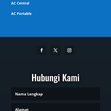
AC Central
AC Portable
Hubungi Kami