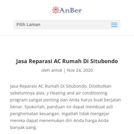
Pilih Laman
Jasa Reparasi AC Rumah Di Situbondo
oleh
antok
|
Nov 24, 2020
Jasa Reparasi AC Rumah Di Situbondo. Disebutkan
sebelumnya atas, y Heating and air conditioning
program sangat penting dan Anda harus buat berjalan
benar. Syukurlah, panduan ini dapat membuat asli
penghematan keuangan. Ingatlah tidak mengejar
mereka dapat menemukan diri Anda harga Anda
banyak uang.