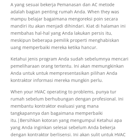
A yang sesuai bekerja Pemanasan dan AC metode
adalah bagian penting rumah Anda. When they was
mampu belajar bagaimana mengoreksi poin secara
mandiri itu akan menjadi dihindari. Kiat di halaman ini
membahas hal-hal yang Anda lakukan persis itu,
meskipun beberapa pemilik properti menghabiskan
uang memperbaiki mereka ketika hancur.
Ketahui jenis program Anda sudah sebelumnya mencari
pemeliharaan orang tertentu. Ini akan memungkinkan
Anda untuk untuk mempresentasikan pilihan Anda
kontraktor informasi mereka mungkin perlu.
When your HVAC operating to problems, punya tur
rumah sebelum berhubungan dengan profesional. Ini
membantu kontraktor evaluasi yang mana
tangkapannya dan bagaimana memperbaiki
itu.|Bersihkan kotoran yang mengumpul Ketahui apa
yang Anda inginkan selesai sebelum Anda bekerja
dengan kontraktor berlisensi. Ini akan sulit untuk HVAC