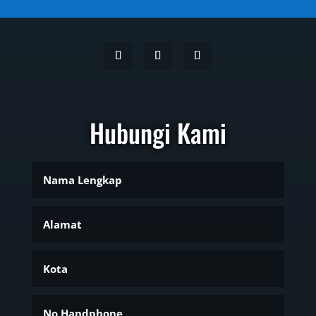
Hubungi Kami