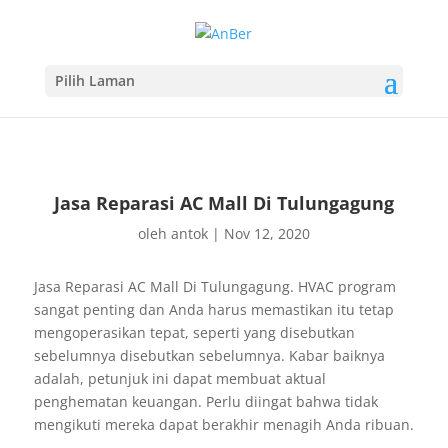
Pilih Laman
Jasa Reparasi AC Mall Di Tulungagung
oleh
antok
|
Nov 12, 2020
Jasa Reparasi AC Mall Di Tulungagung. HVAC program
sangat penting dan Anda harus memastikan itu tetap
mengoperasikan tepat, seperti yang disebutkan
sebelumnya disebutkan sebelumnya. Kabar baiknya
adalah, petunjuk ini dapat membuat aktual
penghematan keuangan. Perlu diingat bahwa tidak
mengikuti mereka dapat berakhir menagih Anda ribuan.