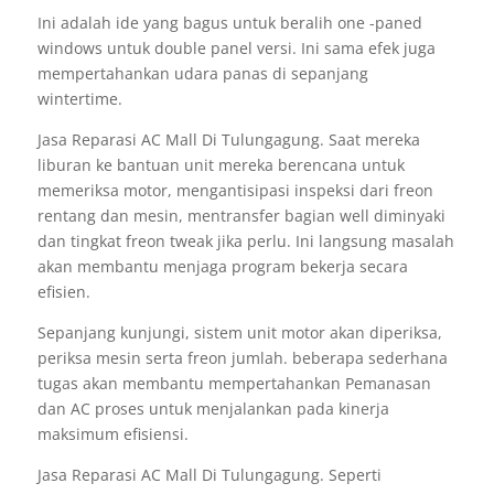
Ini adalah ide yang bagus untuk beralih one -paned
windows untuk double panel versi. Ini sama efek juga
mempertahankan udara panas di sepanjang
wintertime.
Jasa Reparasi AC Mall Di Tulungagung. Saat mereka
liburan ke bantuan unit mereka berencana untuk
memeriksa motor, mengantisipasi inspeksi dari freon
rentang dan mesin, mentransfer bagian well diminyaki
dan tingkat freon tweak jika perlu. Ini langsung masalah
akan membantu menjaga program bekerja secara
efisien.
Sepanjang kunjungi, sistem unit motor akan diperiksa,
periksa mesin serta freon jumlah. beberapa sederhana
tugas akan membantu mempertahankan Pemanasan
dan AC proses untuk menjalankan pada kinerja
maksimum efisiensi.
Jasa Reparasi AC Mall Di Tulungagung. Seperti