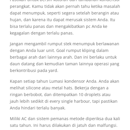
perangkat. Kamu tidak akan pernah tahu ketika masalah
dapat menumpuk, seperti segera setelah berangin atau
hujan, dan karena itu dapat merusak sistem Anda. Itu
bisa terlalu panas dan mengakibatkan pc Anda ke
kegagalan dengan terlalu panas.
Jangan mengambil rumput stek menumpuk berlawanan
dengan Anda luar unit. Goal rumput kliping dalam
berbagai arah dari lainnya arah. Dan ini berlaku untuk
daun datang dan kemudian taman lainnya operasi yang
berkontribusi pada yard.
Kapan setiap tahun Lumasi kondensor Anda. Anda akan
melihat silicone atau metal hats. Bekerja dengan a
ringan berbobot, dan ditempatkan 10 droplets atau
jauh lebih sedikit di every single harbour, tapi pastikan
Anda hindari terlalu banyak.
Miliki AC dan sistem pemanas metode diperiksa dua kali
satu tahun. Ini harus dilakukan di jatuh dan malfungsi.