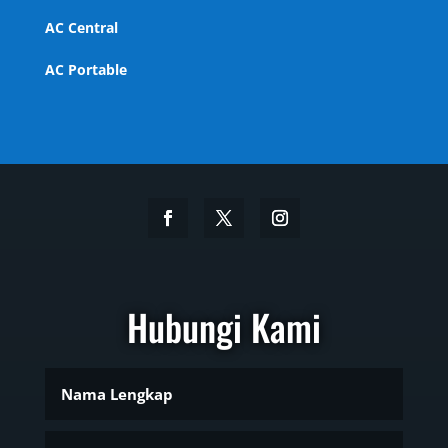
AC Central
AC Portable
Hubungi Kami