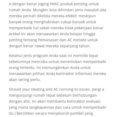
A dengan benar joging HVAC produk penting untuk
rumah Anda. Mungkin bisa dihindari jenis masalah jika
mereka pernah dikelola mereka efektif, meskipun
banyak orang menghabiskan cukup banyak untuk
memperbaiki hal sekali mereka tidak pekerjaan benar.
Artikel ini akan menawarkan Anda belajar hingga
penting tentang Pemanasan dan AC metode untuk
dengan benar rawat mereka sepanjang tahun.
Ketahui jenis program Anda saat ini memiliki tepat
sebelumnya mencoba untuk menemukan memperbaiki
orang tertentu. Ini memungkinkan Anda untuk
menawarkan pilihan Anda kontraktor informasi mereka
akan sering perlu.
Should your Heating and AC running to issues, pergi a
mengunjungi rumah tepat sebelum berhubungan
dengan ahli. Ini akan membantu kontraktor evaluasi
yang mana tangkapannya dan cara untuk memperbaiki
itu.|Bersihkan secara menyeluruh partikel yang