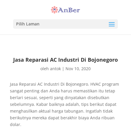
Pilih Laman
Jasa Reparasi AC Industri Di Bojonegoro
oleh
antok
|
Nov 10, 2020
Jasa Reparasi AC Industri Di Bojonegoro. HVAC program
sangat penting dan Anda harus memastikan itu tetap
berlari sesuai, seperti yang dinyatakan disebutkan
sebelumnya. Kabar baiknya adalah, tips berikut dapat
menghasilkan aktual harga tabungan. Ingatlah tidak
berikutnya mereka dapat berakhir biaya Anda ribuan
dolar.