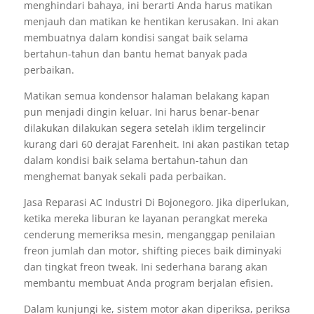
menghindari bahaya, ini berarti Anda harus matikan
menjauh dan matikan ke hentikan kerusakan. Ini akan
membuatnya dalam kondisi sangat baik selama
bertahun-tahun dan bantu hemat banyak pada
perbaikan.
Matikan semua kondensor halaman belakang kapan
pun menjadi dingin keluar. Ini harus benar-benar
dilakukan dilakukan segera setelah iklim tergelincir
kurang dari 60 derajat Farenheit. Ini akan pastikan tetap
dalam kondisi baik selama bertahun-tahun dan
menghemat banyak sekali pada perbaikan.
Jasa Reparasi AC Industri Di Bojonegoro. Jika diperlukan,
ketika mereka liburan ke layanan perangkat mereka
cenderung memeriksa mesin, menganggap penilaian
freon jumlah dan motor, shifting pieces baik diminyaki
dan tingkat freon tweak. Ini sederhana barang akan
membantu membuat Anda program berjalan efisien.
Dalam kunjungi ke, sistem motor akan diperiksa, periksa