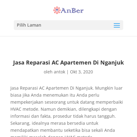
Pilih Laman
Jasa Reparasi AC Apartemen Di Nganjuk
oleh
antok
|
Okt 3, 2020
Jasa Reparasi AC Apartemen Di Nganjuk. Mungkin luar
biasa jika Anda menemukan itu Anda perlu
mempekerjakan seseorang untuk datang memperbaiki
HVAC metode. Namun demikian, dilengkapi dengan
informasi dan fakta, prosedur tidak harus tangguh.
Sekarang, idealnya merasa bersedia untuk
mendapatkan membantu seketika bisa sekali Anda