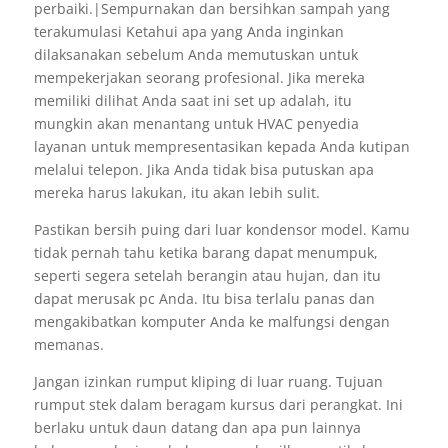
perbaiki.|Sempurnakan dan bersihkan sampah yang
terakumulasi Ketahui apa yang Anda inginkan
dilaksanakan sebelum Anda memutuskan untuk
mempekerjakan seorang profesional. Jika mereka
memiliki dilihat Anda saat ini set up adalah, itu
mungkin akan menantang untuk HVAC penyedia
layanan untuk mempresentasikan kepada Anda kutipan
melalui telepon. Jika Anda tidak bisa putuskan apa
mereka harus lakukan, itu akan lebih sulit.
Pastikan bersih puing dari luar kondensor model. Kamu
tidak pernah tahu ketika barang dapat menumpuk,
seperti segera setelah berangin atau hujan, dan itu
dapat merusak pc Anda. Itu bisa terlalu panas dan
mengakibatkan komputer Anda ke malfungsi dengan
memanas.
Jangan izinkan rumput kliping di luar ruang. Tujuan
rumput stek dalam beragam kursus dari perangkat. Ini
berlaku untuk daun datang dan apa pun lainnya