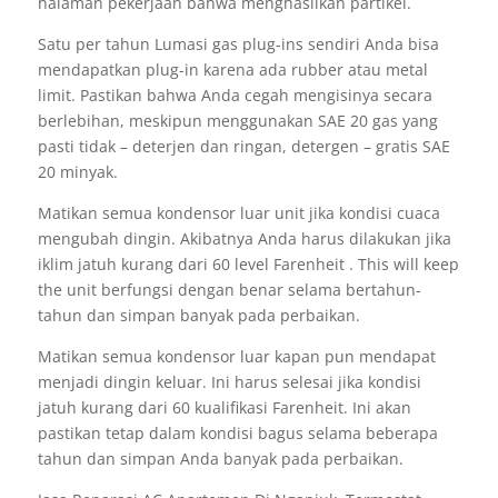
halaman pekerjaan bahwa menghasilkan partikel.
Satu per tahun Lumasi gas plug-ins sendiri Anda bisa
mendapatkan plug-in karena ada rubber atau metal
limit. Pastikan bahwa Anda cegah mengisinya secara
berlebihan, meskipun menggunakan SAE 20 gas yang
pasti tidak – deterjen dan ringan, detergen – gratis SAE
20 minyak.
Matikan semua kondensor luar unit jika kondisi cuaca
mengubah dingin. Akibatnya Anda harus dilakukan jika
iklim jatuh kurang dari 60 level Farenheit . This will keep
the unit berfungsi dengan benar selama bertahun-
tahun dan simpan banyak pada perbaikan.
Matikan semua kondensor luar kapan pun mendapat
menjadi dingin keluar. Ini harus selesai jika kondisi
jatuh kurang dari 60 kualifikasi Farenheit. Ini akan
pastikan tetap dalam kondisi bagus selama beberapa
tahun dan simpan Anda banyak pada perbaikan.