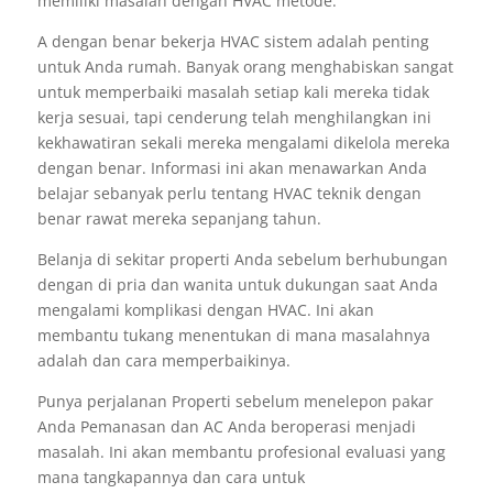
memiliki masalah dengan HVAC metode.
A dengan benar bekerja HVAC sistem adalah penting
untuk Anda rumah. Banyak orang menghabiskan sangat
untuk memperbaiki masalah setiap kali mereka tidak
kerja sesuai, tapi cenderung telah menghilangkan ini
kekhawatiran sekali mereka mengalami dikelola mereka
dengan benar. Informasi ini akan menawarkan Anda
belajar sebanyak perlu tentang HVAC teknik dengan
benar rawat mereka sepanjang tahun.
Belanja di sekitar properti Anda sebelum berhubungan
dengan di pria dan wanita untuk dukungan saat Anda
mengalami komplikasi dengan HVAC. Ini akan
membantu tukang menentukan di mana masalahnya
adalah dan cara memperbaikinya.
Punya perjalanan Properti sebelum menelepon pakar
Anda Pemanasan dan AC Anda beroperasi menjadi
masalah. Ini akan membantu profesional evaluasi yang
mana tangkapannya dan cara untuk