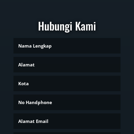
Hubungi Kami