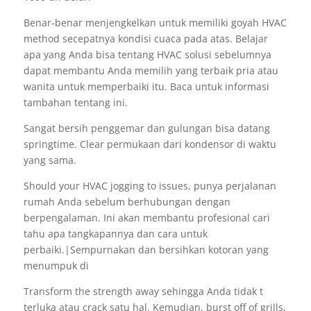
Benar-benar menjengkelkan untuk memiliki goyah HVAC
method secepatnya kondisi cuaca pada atas. Belajar
apa yang Anda bisa tentang HVAC solusi sebelumnya
dapat membantu Anda memilih yang terbaik pria atau
wanita untuk memperbaiki itu. Baca untuk informasi
tambahan tentang ini.
Sangat bersih penggemar dan gulungan bisa datang
springtime. Clear permukaan dari kondensor di waktu
yang sama.
Should your HVAC jogging to issues, punya perjalanan
rumah Anda sebelum berhubungan dengan
berpengalaman. Ini akan membantu profesional cari
tahu apa tangkapannya dan cara untuk
perbaiki.|Sempurnakan dan bersihkan kotoran yang
menumpuk di
Transform the strength away sehingga Anda tidak t
terluka atau crack satu hal. Kemudian, burst off of grills,