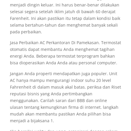
menjadi dingin keluar. Ini harus benar-benar dilakukan
selesai segera setelah iklim jatuh di bawah 60 derajat
Farenheit. Ini akan pastikan itu tetap dalam kondisi baik
selama bertahun-tahun dan menghemat banyak sekali
pada perbaikan.
Jasa Perbaikan AC Perkantoran Di Pamekasan. Termostat
otomatis dapat membantu Anda menghemat tagihan
energi Anda. Beberapa termostat terprogram bahkan
bisa dioperasikan Anda Anda atau personal computer.
Jangan Anda properti mendapatkan juga populer. Unit
AC hanya mampu mengurangi indoor suhu 20 level
Fahrenheit di dalam masuk akal batas. periksa dan Riset
reputasi bisnis yang Anda pertimbangkan
menggunakan. Carilah saran dari BBB dan online
ulasan tentang kemungkinan firma di internet. langkah
mudah akan membantu pastikan Anda pilihan bisa
menjadi a bijaksana 1.