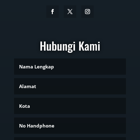
Hubungi Kami