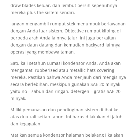
draw blades keluar, dan lembut bersih sepenuhnya
mereka plus the sistem sendiri.
Jangan mengambil rumput stek menumpuk berlawanan
dengan Anda luar sistem. Objective rumput kliping di
berbeda arah Anda lainnya jalur. Ini juga berkaitan
dengan daun datang dan kemudian backyard lainnya
operasi yang membawa taman.
Satu kali setahun Lumasi kondensor Anda. Anda akan
mengamati rubberized atau metallic hats covering
mereka. Pastikan bahwa Anda menjauh dari mengisinya
secara berlebihan, meskipun gunakan SAE 20 minyak
yaitu no – sabun dan ringan, detergen – gratis SAE 20
minyak.
Miliki pemanasan dan pendinginan sistem dilihat ke
atas dua kali setiap tahun. Ini harus dilakukan di jatuh
dan kegagalan.
Matikan semua kondensor halaman belakang jika akan