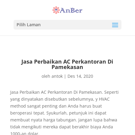
Pilih Laman
Jasa Perbaikan AC Perkantoran Di
Pamekasan
oleh
antok
|
Des 14, 2020
Jasa Perbaikan AC Perkantoran Di Pamekasan. Seperti
yang dinyatakan disebutkan sebelumnya, y HVAC
method sangat penting dan Anda harus buat
beroperasi tepat. Syukurlah, petunjuk ini dapat
membuat nyata harga tabungan. Jangan lupa bahwa
tidak mengikuti mereka dapat berakhir biaya Anda
1000-an dolar.