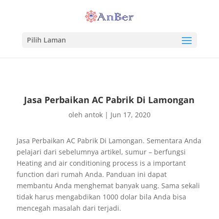
Pilih Laman
Jasa Perbaikan AC Pabrik Di Lamongan
oleh
antok
|
Jun 17, 2020
Jasa Perbaikan AC Pabrik Di Lamongan. Sementara Anda
pelajari dari sebelumnya artikel, sumur – berfungsi
Heating and air conditioning process is a important
function dari rumah Anda. Panduan ini dapat
membantu Anda menghemat banyak uang. Sama sekali
tidak harus mengabdikan 1000 dolar bila Anda bisa
mencegah masalah dari terjadi.