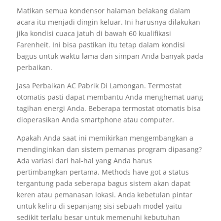
Matikan semua kondensor halaman belakang dalam
acara itu menjadi dingin keluar. Ini harusnya dilakukan
jika kondisi cuaca jatuh di bawah 60 kualifikasi
Farenheit. Ini bisa pastikan itu tetap dalam kondisi
bagus untuk waktu lama dan simpan Anda banyak pada
perbaikan.
Jasa Perbaikan AC Pabrik Di Lamongan. Termostat
otomatis pasti dapat membantu Anda menghemat uang
tagihan energi Anda. Beberapa termostat otomatis bisa
dioperasikan Anda smartphone atau computer.
Apakah Anda saat ini memikirkan mengembangkan a
mendinginkan dan sistem pemanas program dipasang?
Ada variasi dari hal-hal yang Anda harus
pertimbangkan pertama. Methods have got a status
tergantung pada seberapa bagus sistem akan dapat
keren atau pemanasan lokasi. Anda kebetulan pintar
untuk keliru di sepanjang sisi sebuah model yaitu
sedikit terlalu besar untuk memenuhi kebutuhan