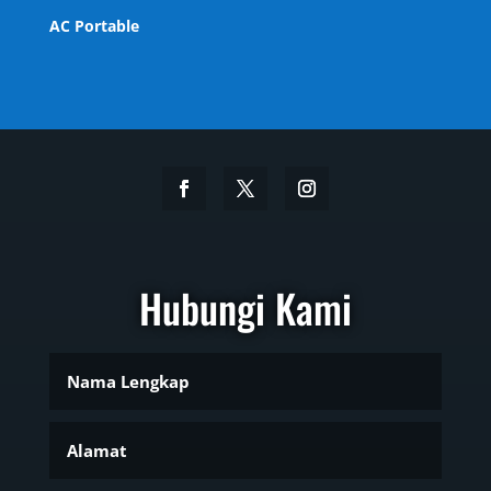
AC Portable
Hubungi Kami