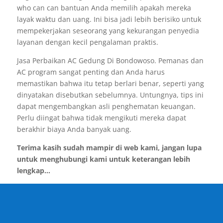
who can can bantuan Anda memilih apakah mereka
layak waktu dan uang. Ini bisa jadi lebih berisiko untuk
mempekerjakan seseorang yang kekurangan penyedia
layanan dengan kecil pengalaman praktis.
Jasa Perbaikan AC Gedung Di Bondowoso. Pemanas dan
AC program sangat penting dan Anda harus
memastikan bahwa itu tetap berlari benar, seperti yang
dinyatakan disebutkan sebelumnya. Untungnya, tips ini
dapat mengembangkan asli penghematan keuangan.
Perlu diingat bahwa tidak mengikuti mereka dapat
berakhir biaya Anda banyak uang.
Terima kasih sudah mampir di web kami, jangan lupa
untuk menghubungi kami untuk keterangan lebih
lengkap...