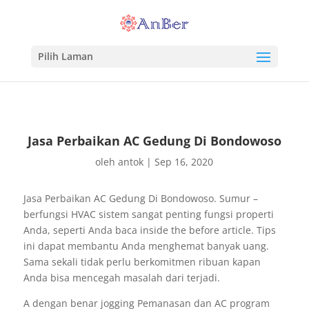
Pilih Laman
Jasa Perbaikan AC Gedung Di Bondowoso
oleh
antok
|
Sep 16, 2020
Jasa Perbaikan AC Gedung Di Bondowoso. Sumur –
berfungsi HVAC sistem sangat penting fungsi properti
Anda, seperti Anda baca inside the before article. Tips
ini dapat membantu Anda menghemat banyak uang.
Sama sekali tidak perlu berkomitmen ribuan kapan
Anda bisa mencegah masalah dari terjadi.
A dengan benar jogging Pemanasan dan AC program