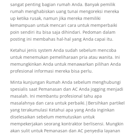
sangat penting bagian rumah Anda. Banyak pemilik
rumah menghabiskan uang tunai mengoreksi mereka
up ketika rusak, namun jika mereka memiliki
kemampuan untuk mencari cara untuk memperbaiki
poin sendiri itu bisa saja dihindari. Pedoman dalam
posting ini membahas hal-hal yang Anda capai itu.
Ketahui jenis system Anda sudah sebelum mencoba
untuk menemukan pemeliharaan pria atau wanita. Ini
memungkinkan Anda untuk menawarkan pilihan Anda
profesional informasi mereka bisa perlu.
Minta kunjungan Rumah Anda sebelum menghubungi
spesialis saat Pemanasan dan AC Anda jogging menjadi
masalah. Ini membantu profesional tahu apa
masalahnya dan cara untuk perbaiki.|Bersihkan partikel
yang terakumulasi Ketahui apa yang Anda inginkan
diselesaikan sebelum memutuskan untuk
mempekerjakan seorang kontraktor berlisensi. Mungkin
akan sulit untuk Pemanasan dan AC penyedia layanan