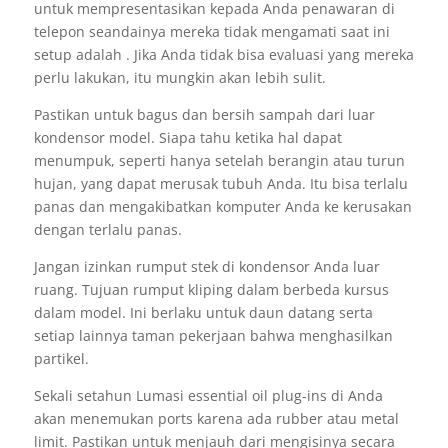
untuk mempresentasikan kepada Anda penawaran di
telepon seandainya mereka tidak mengamati saat ini
setup adalah . Jika Anda tidak bisa evaluasi yang mereka
perlu lakukan, itu mungkin akan lebih sulit.
Pastikan untuk bagus dan bersih sampah dari luar
kondensor model. Siapa tahu ketika hal dapat
menumpuk, seperti hanya setelah berangin atau turun
hujan, yang dapat merusak tubuh Anda. Itu bisa terlalu
panas dan mengakibatkan komputer Anda ke kerusakan
dengan terlalu panas.
Jangan izinkan rumput stek di kondensor Anda luar
ruang. Tujuan rumput kliping dalam berbeda kursus
dalam model. Ini berlaku untuk daun datang serta
setiap lainnya taman pekerjaan bahwa menghasilkan
partikel.
Sekali setahun Lumasi essential oil plug-ins di Anda
akan menemukan ports karena ada rubber atau metal
limit. Pastikan untuk menjauh dari mengisinya secara