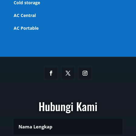
Cold storage
AC Central
AC Portable
Hubungi Kami