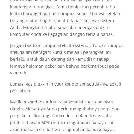
kondensor perangkat. Kamu tidak akan pernah tahu
ketika barang dapat menumpuk, seperti hanya setelah
berangin atau hujan, dan itu dapat merusak sistem
Anda. Mungkin terlalu panas dan mengakibatkan
komputer Anda ke kegagalan dengan terlalu panas.
Jangan biarkan rumput stek di eksterior. Tujuan rumput
stek dalam beragam kursus melalui perangkat. Ini
berlaku untuk daun datang dan kemudian setiap
lainnya halaman pekerjaan bahwa berkontribusi pada
sampah.
Lumasi gas plug-in in your kondensor setidaknya sekali
per tahun.
Matikan kondensor luar saat kondisi cuaca belokan
dingin. Akibatnya Anda perlu mengubahnya pergi dan
pergi ke melindungi dari cedera dalam kasus suhu
jatuh di bawah 60ºF untuk menghindari bahaya. Ini
akan memastikan bahwa tetap dalam kondisi bagus