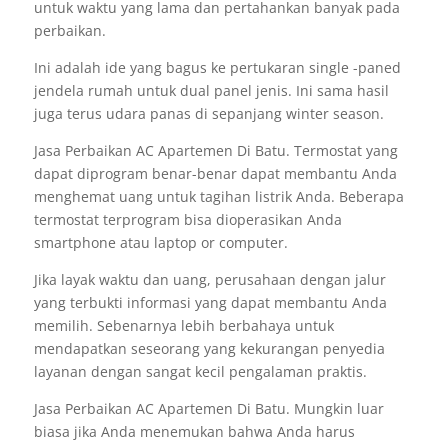
untuk waktu yang lama dan pertahankan banyak pada
perbaikan.
Ini adalah ide yang bagus ke pertukaran single -paned
jendela rumah untuk dual panel jenis. Ini sama hasil
juga terus udara panas di sepanjang winter season.
Jasa Perbaikan AC Apartemen Di Batu. Termostat yang
dapat diprogram benar-benar dapat membantu Anda
menghemat uang untuk tagihan listrik Anda. Beberapa
termostat terprogram bisa dioperasikan Anda
smartphone atau laptop or computer.
Jika layak waktu dan uang, perusahaan dengan jalur
yang terbukti informasi yang dapat membantu Anda
memilih. Sebenarnya lebih berbahaya untuk
mendapatkan seseorang yang kekurangan penyedia
layanan dengan sangat kecil pengalaman praktis.
Jasa Perbaikan AC Apartemen Di Batu. Mungkin luar
biasa jika Anda menemukan bahwa Anda harus