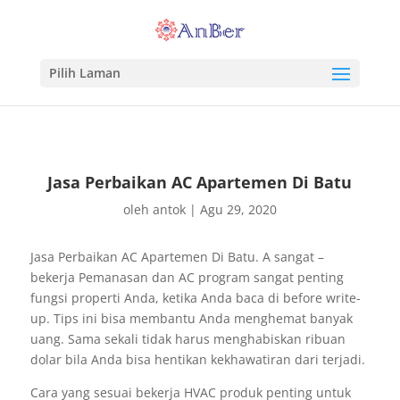
Pilih Laman
Jasa Perbaikan AC Apartemen Di Batu
oleh
antok
|
Agu 29, 2020
Jasa Perbaikan AC Apartemen Di Batu. A sangat –
bekerja Pemanasan dan AC program sangat penting
fungsi properti Anda, ketika Anda baca di before write-
up. Tips ini bisa membantu Anda menghemat banyak
uang. Sama sekali tidak harus menghabiskan ribuan
dolar bila Anda bisa hentikan kekhawatiran dari terjadi.
Cara yang sesuai bekerja HVAC produk penting untuk