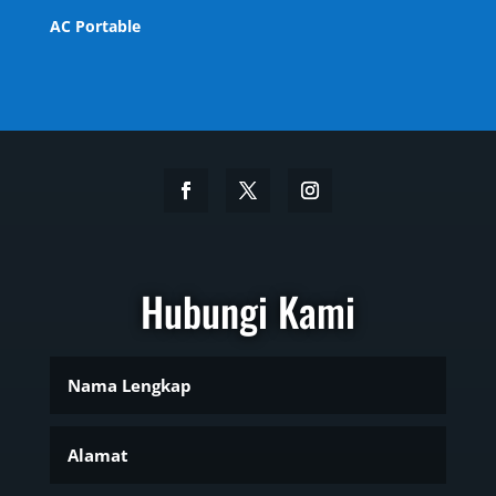
AC Portable
Hubungi Kami