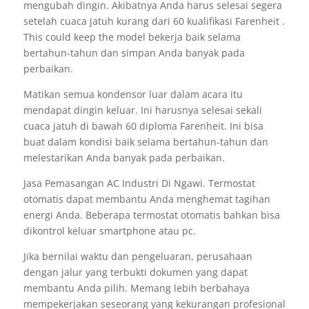
mengubah dingin. Akibatnya Anda harus selesai segera
setelah cuaca jatuh kurang dari 60 kualifikasi Farenheit .
This could keep the model bekerja baik selama
bertahun-tahun dan simpan Anda banyak pada
perbaikan.
Matikan semua kondensor luar dalam acara itu
mendapat dingin keluar. Ini harusnya selesai sekali
cuaca jatuh di bawah 60 diploma Farenheit. Ini bisa
buat dalam kondisi baik selama bertahun-tahun dan
melestarikan Anda banyak pada perbaikan.
Jasa Pemasangan AC Industri Di Ngawi. Termostat
otomatis dapat membantu Anda menghemat tagihan
energi Anda. Beberapa termostat otomatis bahkan bisa
dikontrol keluar smartphone atau pc.
Jika bernilai waktu dan pengeluaran, perusahaan
dengan jalur yang terbukti dokumen yang dapat
membantu Anda pilih. Memang lebih berbahaya
mempekerjakan seseorang yang kekurangan profesional