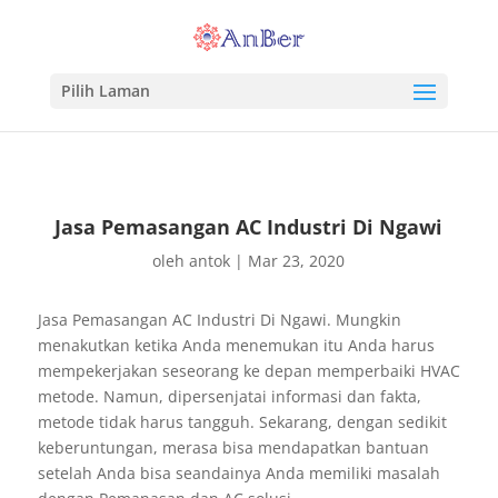
Pilih Laman
Jasa Pemasangan AC Industri Di Ngawi
oleh
antok
|
Mar 23, 2020
Jasa Pemasangan AC Industri Di Ngawi. Mungkin
menakutkan ketika Anda menemukan itu Anda harus
mempekerjakan seseorang ke depan memperbaiki HVAC
metode. Namun, dipersenjatai informasi dan fakta,
metode tidak harus tangguh. Sekarang, dengan sedikit
keberuntungan, merasa bisa mendapatkan bantuan
setelah Anda bisa seandainya Anda memiliki masalah