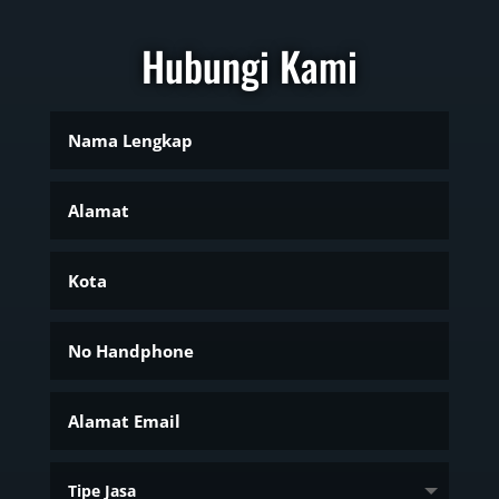
Hubungi Kami