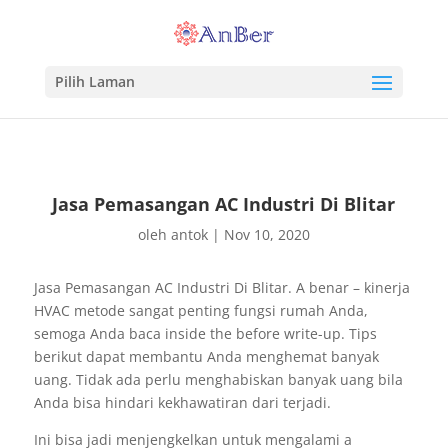
Pilih Laman
Jasa Pemasangan AC Industri Di Blitar
oleh
antok
|
Nov 10, 2020
Jasa Pemasangan AC Industri Di Blitar. A benar – kinerja
HVAC metode sangat penting fungsi rumah Anda,
semoga Anda baca inside the before write-up. Tips
berikut dapat membantu Anda menghemat banyak
uang. Tidak ada perlu menghabiskan banyak uang bila
Anda bisa hindari kekhawatiran dari terjadi.
Ini bisa jadi menjengkelkan untuk mengalami a