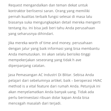
Request mengandalkan dan teman dekat untuk
kontraktor berlisensi saran. Orang yang memiliki
pernah kualitas terbaik fungsi selesai di masa lalu
biasanya suka mengungkapkan detail mereka mengerti
tentang itu. Ini bisa jadi beri tahu Anda perusahaan
yang seharusnya dihindari.
Jika mereka worth of time and money, perusahaan
dengan jalur yang baik informasi yang bisa membantu
Anda memutuskan. Ini akan selalu berisiko tinggi
mempekerjakan seseorang yang tidak h ave
diperpanjang catatan.
Jasa Pemasangan AC Industri Di Blitar. Sebisa Anda
pelajari dari sebelumnya artikel, baik – beroperasi HVAC
method is a vital feature dari rumah Anda. Petunjuk ini
akan menyelamatkan Anda banyak uang. Tidak ada
perlu berinvestasi ribuan dolar kapan Anda bisa
mencegah masalah dari terjadi.