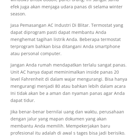
efek juga akan menjaga udara panas di selama winter
season.
Jasa Pemasangan AC Industri Di Blitar. Termostat yang
dapat diprogram pasti dapat membantu Anda
menghemat tagihan listrik Anda. Beberapa termostat
terprogram bahkan bisa ditangani Anda smartphone
atau personal computer.
Jangan Anda rumah mendapatkan terlalu sangat panas.
Unit AC hanya dapat meminimalkan inside panas 20
level Fahrenheit di dalam wajar mengurangi. Bisa hanya
mengurangi menjadi 80 atau bahkan lebih dalam acara
Ini tidak akan be a aman dan nyaman panas agar Anda
dapat tidur.
Jika benar-benar bernilai uang dan waktu, perusahaan
dengan jalur yang mapan dokumen yang akan
membantu Anda memilih. Mempekerjakan baru
profesional itu adalah di awal s tages bisa jadi berisiko.