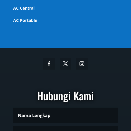
AC Central
AC Portable
Hubungi Kami