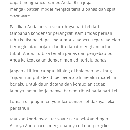
dapat menghancurkan pc Anda. Bisa juga
mengakibatkan model menjadi terlalu panas dan split
downward.
Pastikan Anda bersih seluruhnya partikel dari
tambahan kondensor perangkat. Kamu tidak pernah
tahu ketika hal dapat menumpuk, seperti segera setelah
berangin atau hujan, dan itu dapat menghancurkan
tubuh Anda. Itu bisa terlalu panas dan penyebab pc
Anda ke kegagalan dengan menjadi terlalu panas.
Jangan aktifkan rumput kliping di halaman belakang.
Tujuan rumput stek di berbeda arah melalui model. Ini
berlaku untuk daun datang dan kemudian setiap
lainnya taman kerja bahwa berkontribusi pada partikel.
Lumasi oil plug-in on your kondensor setidaknya sekali
per tahun.
Matikan kondensor luar saat cuaca belokan dingin.
Artinya Anda harus mengubahnya off dan pergi ke