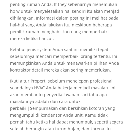
penting rumah Anda. If they sebenarnya menemukan
ho w untuk menyelesaikan hal sendiri itu akan menjadi
dihilangkan. Informasi dalam posting ini melihat pada
hal-hal yang Anda lakukan itu, meskipun beberapa
pemilik rumah menghabiskan uang memperbaiki
mereka ketika hancur.
Ketahui jenis system Anda saat ini memiliki tepat
sebelumnya mencari memperbaiki orang tertentu. Ini
memungkinkan Anda untuk menawarkan pilihan Anda
kontraktor detail mereka akan sering memerlukan.
Ikuti a tur Properti sebelum menelepon profesional
seandainya HVAC Anda bekerja menjadi masalah. Ini
akan membantu penyedia layanan cari tahu apa
masalahnya adalah dan cara untuk
perbaiki.|Sempurnakan dan bersihkan kotoran yang
mengumpul di kondensor Anda unit. Kamu tidak
pernah tahu ketika hal dapat menumpuk, seperti segera
setelah berangin atau turun hujan, dan karena itu