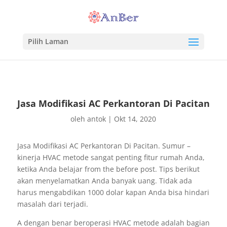
Pilih Laman
Jasa Modifikasi AC Perkantoran Di Pacitan
oleh
antok
|
Okt 14, 2020
Jasa Modifikasi AC Perkantoran Di Pacitan. Sumur –
kinerja HVAC metode sangat penting fitur rumah Anda,
ketika Anda belajar from the before post. Tips berikut
akan menyelamatkan Anda banyak uang. Tidak ada
harus mengabdikan 1000 dolar kapan Anda bisa hindari
masalah dari terjadi.
A dengan benar beroperasi HVAC metode adalah bagian