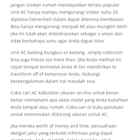
Jangan izinkan rumah mendapatkan terlalu populer.
Unit AC hanya mampu mengurangi indoor suhu 20
diploma Fahrenheit dalam dapat diterima membatasi.
Bisa hanya mengurangi menjadi 80 atau mungkin lebih
jika Ini tidak akan dideskripsikan sebagai a aman dan
tidak berbahaya suhu agar Anda dapat tidur.
Unit AC kadang bungkus es kadang . empty collection
bisa juga freeze out more than. Jika Anda melihat ini,
cepat tempat termostat Anda di fan mendirikan to
transform off of kompresor Anda. Hubungi
berpengalaman dalam hal masalah sisa.
Coba cari AC kalkulator ukuran on-line untuk benar-
benar memahami apa skala model yang Anda butuhkan
Anda tempat atau rumah. Coba cari di buku panduan
untuk menemukan didorong ukuran untuk AC.
Jika mereka worth of money and time, perusahaan
dengan jalur yang terbukti informasi yang dapat