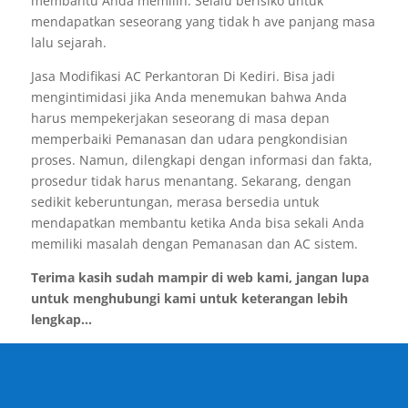
membantu Anda memilih. Selalu berisiko untuk
mendapatkan seseorang yang tidak h ave panjang masa
lalu sejarah.
Jasa Modifikasi AC Perkantoran Di Kediri. Bisa jadi
mengintimidasi jika Anda menemukan bahwa Anda
harus mempekerjakan seseorang di masa depan
memperbaiki Pemanasan dan udara pengkondisian
proses. Namun, dilengkapi dengan informasi dan fakta,
prosedur tidak harus menantang. Sekarang, dengan
sedikit keberuntungan, merasa bersedia untuk
mendapatkan membantu ketika Anda bisa sekali Anda
memiliki masalah dengan Pemanasan dan AC sistem.
Terima kasih sudah mampir di web kami, jangan lupa
untuk menghubungi kami untuk keterangan lebih
lengkap...