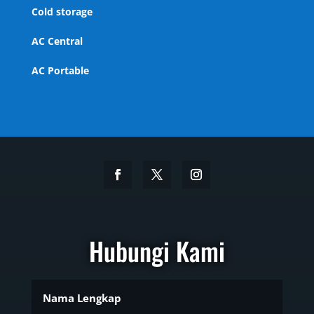
Cold storage
AC Central
AC Portable
Hubungi Kami