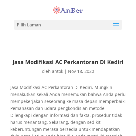
Pilih Laman
Jasa Modifikasi AC Perkantoran Di Kediri
oleh
antok
|
Nov 18, 2020
Jasa Modifikasi AC Perkantoran Di Kediri. Mungkin
menakutkan sekali Anda menemukan bahwa Anda perlu
mempekerjakan seseorang ke masa depan memperbaiki
Pemanasan dan udara pengkondisian metode.
Dilengkapi dengan informasi dan fakta, prosedur tidak
harus menantang. Sekarang, dengan sedikit
keberuntungan merasa bersedia untuk mendapatkan