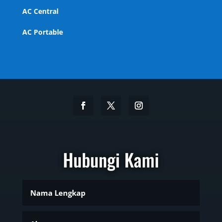
AC Central
AC Portable
Hubungi Kami