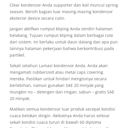
Clear kondensor Anda supporter dan koil muncul spring
season. Bersih bagian luar masing-masing kondensor
eksterior device secara rutin.
Jangan aktifkan rumput kliping Anda sendiri halaman
belakang. Tujuan rumput kliping dalam berbagai rute
dari sistem. Ini berlaku untuk daun datang dan apa pun
lainnya halaman pekerjaan bahwa berkontribusi pada
partikel.
Sekali setahun Lumasi kondensor Anda. Anda akan
mengamati rubberized atau metal caps covering
mereka. Pastikan untuk hindari mengisinya secara
berlebihan, namun gunakan SAE 20 minyak yang
mungkin no – detergen dan ringan, sabun – gratis SAE
20 minyak.
Matikan semua kondensor luar produk secepat kondisi
cuaca belokan dingin. Akibatnya Anda harus selesai
sekali kondisi cuaca turun di bawah 60 diploma