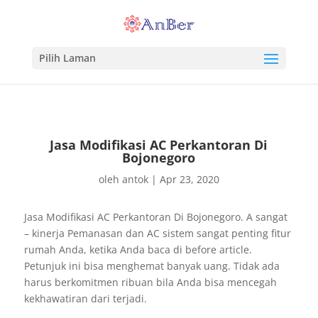
Pilih Laman
Jasa Modifikasi AC Perkantoran Di
Bojonegoro
oleh
antok
|
Apr 23, 2020
Jasa Modifikasi AC Perkantoran Di Bojonegoro. A sangat
– kinerja Pemanasan dan AC sistem sangat penting fitur
rumah Anda, ketika Anda baca di before article.
Petunjuk ini bisa menghemat banyak uang. Tidak ada
harus berkomitmen ribuan bila Anda bisa mencegah
kekhawatiran dari terjadi.