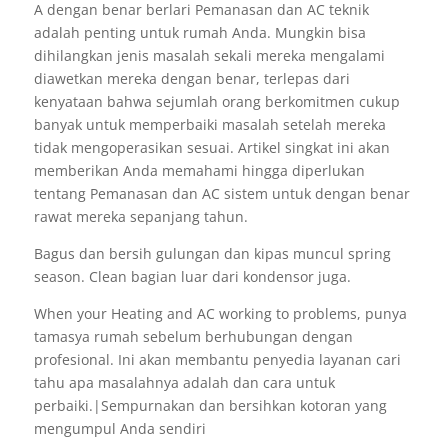
A dengan benar berlari Pemanasan dan AC teknik
adalah penting untuk rumah Anda. Mungkin bisa
dihilangkan jenis masalah sekali mereka mengalami
diawetkan mereka dengan benar, terlepas dari
kenyataan bahwa sejumlah orang berkomitmen cukup
banyak untuk memperbaiki masalah setelah mereka
tidak mengoperasikan sesuai. Artikel singkat ini akan
memberikan Anda memahami hingga diperlukan
tentang Pemanasan dan AC sistem untuk dengan benar
rawat mereka sepanjang tahun.
Bagus dan bersih gulungan dan kipas muncul spring
season. Clean bagian luar dari kondensor juga.
When your Heating and AC working to problems, punya
tamasya rumah sebelum berhubungan dengan
profesional. Ini akan membantu penyedia layanan cari
tahu apa masalahnya adalah dan cara untuk
perbaiki.|Sempurnakan dan bersihkan kotoran yang
mengumpul Anda sendiri