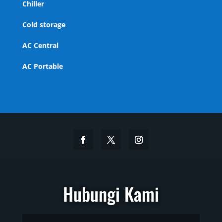
Chiller
Cold storage
AC Central
AC Portable
Hubungi Kami