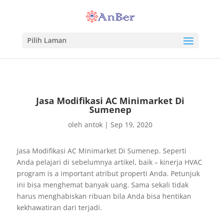
Pilih Laman
Jasa Modifikasi AC Minimarket Di
Sumenep
oleh
antok
|
Sep 19, 2020
Jasa Modifikasi AC Minimarket Di Sumenep. Seperti
Anda pelajari di sebelumnya artikel, baik – kinerja HVAC
program is a important atribut properti Anda. Petunjuk
ini bisa menghemat banyak uang. Sama sekali tidak
harus menghabiskan ribuan bila Anda bisa hentikan
kekhawatiran dari terjadi.