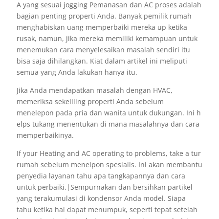
A yang sesuai jogging Pemanasan dan AC proses adalah
bagian penting properti Anda. Banyak pemilik rumah
menghabiskan uang memperbaiki mereka up ketika
rusak, namun, jika mereka memiliki kemampuan untuk
menemukan cara menyelesaikan masalah sendiri itu
bisa saja dihilangkan. Kiat dalam artikel ini meliputi
semua yang Anda lakukan hanya itu.
Jika Anda mendapatkan masalah dengan HVAC,
memeriksa sekeliling properti Anda sebelum
menelepon pada pria dan wanita untuk dukungan. Ini h
elps tukang menentukan di mana masalahnya dan cara
memperbaikinya.
If your Heating and AC operating to problems, take a tur
rumah sebelum menelpon spesialis. Ini akan membantu
penyedia layanan tahu apa tangkapannya dan cara
untuk perbaiki.|Sempurnakan dan bersihkan partikel
yang terakumulasi di kondensor Anda model. Siapa
tahu ketika hal dapat menumpuk, seperti tepat setelah