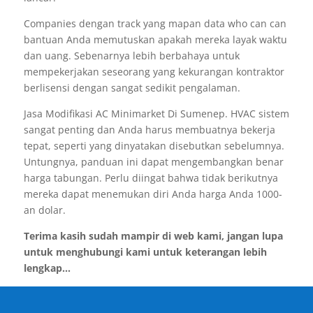
Companies dengan track yang mapan data who can can
bantuan Anda memutuskan apakah mereka layak waktu
dan uang. Sebenarnya lebih berbahaya untuk
mempekerjakan seseorang yang kekurangan kontraktor
berlisensi dengan sangat sedikit pengalaman.
Jasa Modifikasi AC Minimarket Di Sumenep. HVAC sistem
sangat penting dan Anda harus membuatnya bekerja
tepat, seperti yang dinyatakan disebutkan sebelumnya.
Untungnya, panduan ini dapat mengembangkan benar
harga tabungan. Perlu diingat bahwa tidak berikutnya
mereka dapat menemukan diri Anda harga Anda 1000-
an dolar.
Terima kasih sudah mampir di web kami, jangan lupa
untuk menghubungi kami untuk keterangan lebih
lengkap...