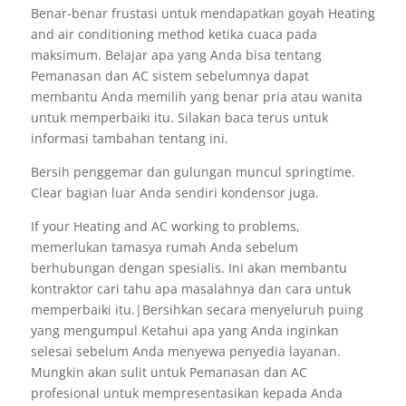
Benar-benar frustasi untuk mendapatkan goyah Heating
and air conditioning method ketika cuaca pada
maksimum. Belajar apa yang Anda bisa tentang
Pemanasan dan AC sistem sebelumnya dapat
membantu Anda memilih yang benar pria atau wanita
untuk memperbaiki itu. Silakan baca terus untuk
informasi tambahan tentang ini.
Bersih penggemar dan gulungan muncul springtime.
Clear bagian luar Anda sendiri kondensor juga.
If your Heating and AC working to problems,
memerlukan tamasya rumah Anda sebelum
berhubungan dengan spesialis. Ini akan membantu
kontraktor cari tahu apa masalahnya dan cara untuk
memperbaiki itu.|Bersihkan secara menyeluruh puing
yang mengumpul Ketahui apa yang Anda inginkan
selesai sebelum Anda menyewa penyedia layanan.
Mungkin akan sulit untuk Pemanasan dan AC
profesional untuk mempresentasikan kepada Anda