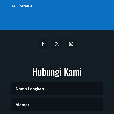
AC Portable
Hubungi Kami