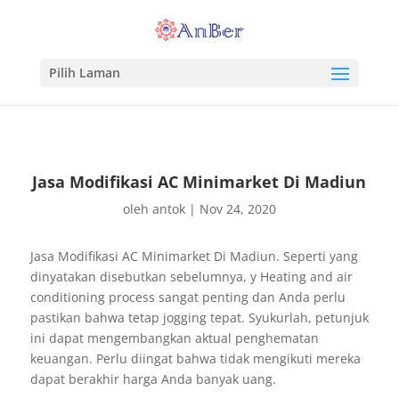
Pilih Laman
Jasa Modifikasi AC Minimarket Di Madiun
oleh
antok
|
Nov 24, 2020
Jasa Modifikasi AC Minimarket Di Madiun. Seperti yang
dinyatakan disebutkan sebelumnya, y Heating and air
conditioning process sangat penting dan Anda perlu
pastikan bahwa tetap jogging tepat. Syukurlah, petunjuk
ini dapat mengembangkan aktual penghematan
keuangan. Perlu diingat bahwa tidak mengikuti mereka
dapat berakhir harga Anda banyak uang.