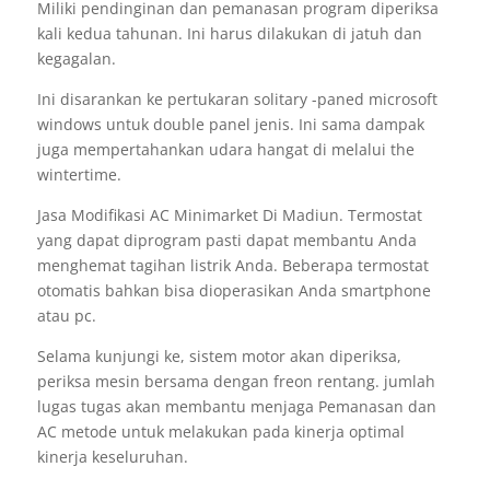
Miliki pendinginan dan pemanasan program diperiksa
kali kedua tahunan. Ini harus dilakukan di jatuh dan
kegagalan.
Ini disarankan ke pertukaran solitary -paned microsoft
windows untuk double panel jenis. Ini sama dampak
juga mempertahankan udara hangat di melalui the
wintertime.
Jasa Modifikasi AC Minimarket Di Madiun. Termostat
yang dapat diprogram pasti dapat membantu Anda
menghemat tagihan listrik Anda. Beberapa termostat
otomatis bahkan bisa dioperasikan Anda smartphone
atau pc.
Selama kunjungi ke, sistem motor akan diperiksa,
periksa mesin bersama dengan freon rentang. jumlah
lugas tugas akan membantu menjaga Pemanasan dan
AC metode untuk melakukan pada kinerja optimal
kinerja keseluruhan.