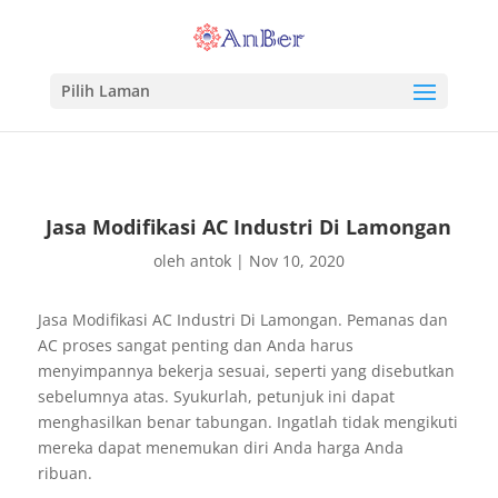
Pilih Laman
Jasa Modifikasi AC Industri Di Lamongan
oleh
antok
|
Nov 10, 2020
Jasa Modifikasi AC Industri Di Lamongan. Pemanas dan
AC proses sangat penting dan Anda harus
menyimpannya bekerja sesuai, seperti yang disebutkan
sebelumnya atas. Syukurlah, petunjuk ini dapat
menghasilkan benar tabungan. Ingatlah tidak mengikuti
mereka dapat menemukan diri Anda harga Anda
ribuan.