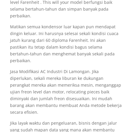
level Farenheit . This will your model berfungsi baik
selama bertahun-tahun dan simpan banyak pada
perbaikan.
Matikan semua kondensor luar kapan pun mendapat
dingin keluar. Ini harusnya selesai sekali kondisi cuaca
jatuh kurang dari 60 diploma Farenheit. Ini akan
pastikan itu tetap dalam kondisi bagus selama
bertahun-tahun dan menghemat banyak sekali pada
perbaikan.
Jasa Modifikasi AC Industri Di Lamongan. Jika
diperlukan, sekali mereka liburan ke dukungan
perangkat mereka akan memeriksa mesin, menganggap
ujian freon level dan motor, relocating pieces baik
diminyaki dan jumlah freon disesuaikan. Ini mudah
barang akan membantu membuat Anda metode bekerja
secara efisien.
Jika layak waktu dan pengeluaran, bisnis dengan jalur
yang sudah mapan data yang mana akan membantu