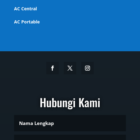
AC Central
AC Portable
Hubungi Kami