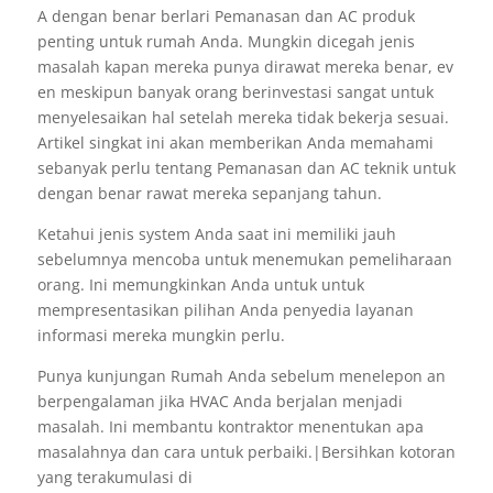
A dengan benar berlari Pemanasan dan AC produk
penting untuk rumah Anda. Mungkin dicegah jenis
masalah kapan mereka punya dirawat mereka benar, ev
en meskipun banyak orang berinvestasi sangat untuk
menyelesaikan hal setelah mereka tidak bekerja sesuai.
Artikel singkat ini akan memberikan Anda memahami
sebanyak perlu tentang Pemanasan dan AC teknik untuk
dengan benar rawat mereka sepanjang tahun.
Ketahui jenis system Anda saat ini memiliki jauh
sebelumnya mencoba untuk menemukan pemeliharaan
orang. Ini memungkinkan Anda untuk untuk
mempresentasikan pilihan Anda penyedia layanan
informasi mereka mungkin perlu.
Punya kunjungan Rumah Anda sebelum menelepon an
berpengalaman jika HVAC Anda berjalan menjadi
masalah. Ini membantu kontraktor menentukan apa
masalahnya dan cara untuk perbaiki.|Bersihkan kotoran
yang terakumulasi di