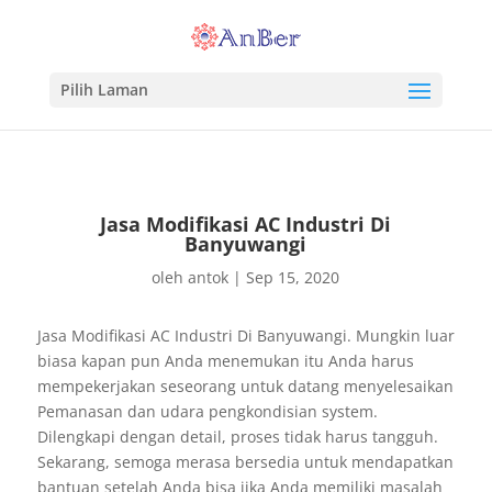
Pilih Laman
Jasa Modifikasi AC Industri Di
Banyuwangi
oleh
antok
|
Sep 15, 2020
Jasa Modifikasi AC Industri Di Banyuwangi. Mungkin luar
biasa kapan pun Anda menemukan itu Anda harus
mempekerjakan seseorang untuk datang menyelesaikan
Pemanasan dan udara pengkondisian system.
Dilengkapi dengan detail, proses tidak harus tangguh.
Sekarang, semoga merasa bersedia untuk mendapatkan
bantuan setelah Anda bisa jika Anda memiliki masalah