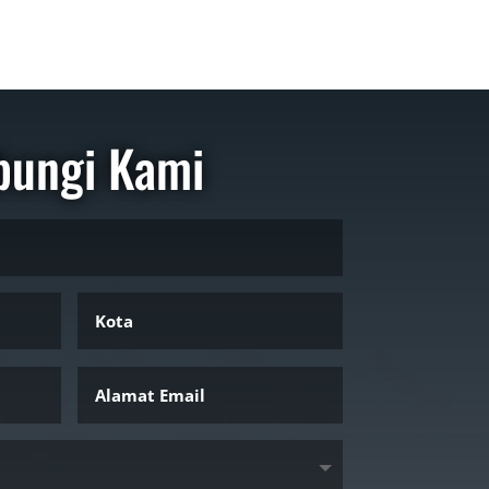
bungi Kami