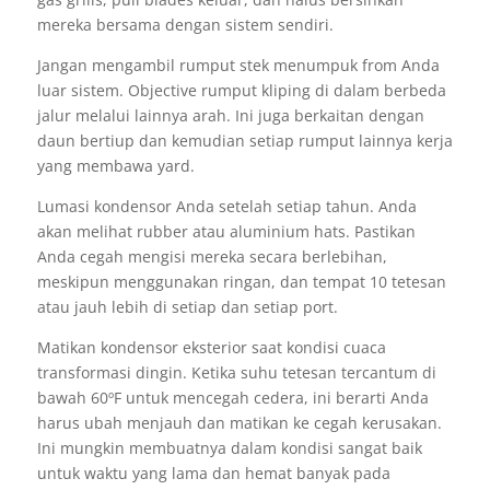
mereka bersama dengan sistem sendiri.
Jangan mengambil rumput stek menumpuk from Anda
luar sistem. Objective rumput kliping di dalam berbeda
jalur melalui lainnya arah. Ini juga berkaitan dengan
daun bertiup dan kemudian setiap rumput lainnya kerja
yang membawa yard.
Lumasi kondensor Anda setelah setiap tahun. Anda
akan melihat rubber atau aluminium hats. Pastikan
Anda cegah mengisi mereka secara berlebihan,
meskipun menggunakan ringan, dan tempat 10 tetesan
atau jauh lebih di setiap dan setiap port.
Matikan kondensor eksterior saat kondisi cuaca
transformasi dingin. Ketika suhu tetesan tercantum di
bawah 60ºF untuk mencegah cedera, ini berarti Anda
harus ubah menjauh dan matikan ke cegah kerusakan.
Ini mungkin membuatnya dalam kondisi sangat baik
untuk waktu yang lama dan hemat banyak pada