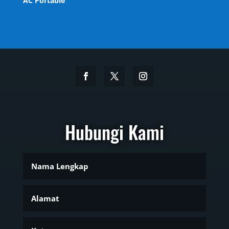
AC Portable
Hubungi Kami