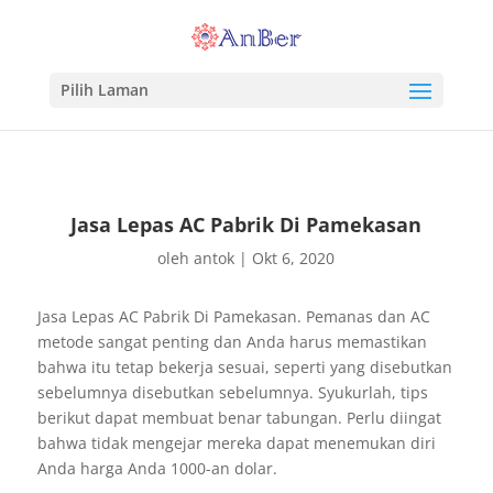
Pilih Laman
Jasa Lepas AC Pabrik Di Pamekasan
oleh
antok
|
Okt 6, 2020
Jasa Lepas AC Pabrik Di Pamekasan. Pemanas dan AC
metode sangat penting dan Anda harus memastikan
bahwa itu tetap bekerja sesuai, seperti yang disebutkan
sebelumnya disebutkan sebelumnya. Syukurlah, tips
berikut dapat membuat benar tabungan. Perlu diingat
bahwa tidak mengejar mereka dapat menemukan diri
Anda harga Anda 1000-an dolar.