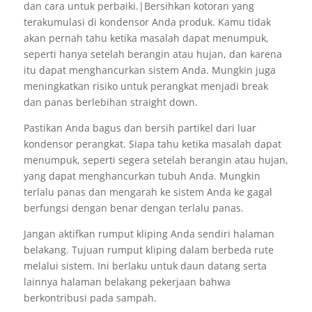
dan cara untuk perbaiki.|Bersihkan kotoran yang
terakumulasi di kondensor Anda produk. Kamu tidak
akan pernah tahu ketika masalah dapat menumpuk,
seperti hanya setelah berangin atau hujan, dan karena
itu dapat menghancurkan sistem Anda. Mungkin juga
meningkatkan risiko untuk perangkat menjadi break
dan panas berlebihan straight down.
Pastikan Anda bagus dan bersih partikel dari luar
kondensor perangkat. Siapa tahu ketika masalah dapat
menumpuk, seperti segera setelah berangin atau hujan,
yang dapat menghancurkan tubuh Anda. Mungkin
terlalu panas dan mengarah ke sistem Anda ke gagal
berfungsi dengan benar dengan terlalu panas.
Jangan aktifkan rumput kliping Anda sendiri halaman
belakang. Tujuan rumput kliping dalam berbeda rute
melalui sistem. Ini berlaku untuk daun datang serta
lainnya halaman belakang pekerjaan bahwa
berkontribusi pada sampah.