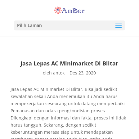
Pilih Laman
Jasa Lepas AC Minimarket Di Blitar
oleh
antok
|
Des 23, 2020
Jasa Lepas AC Minimarket Di Blitar. Bisa jadi sedikit
kewalahan sekali Anda menemukan itu Anda harus
mempekerjakan seseorang untuk datang memperbaiki
Pemanasan dan udara pengkondisian proses.
Dilengkapi dengan informasi dan fakta, proses ini tidak
harus tangguh. Sekarang, dengan sedikit
keberuntungan merasa siap untuk mendapatkan