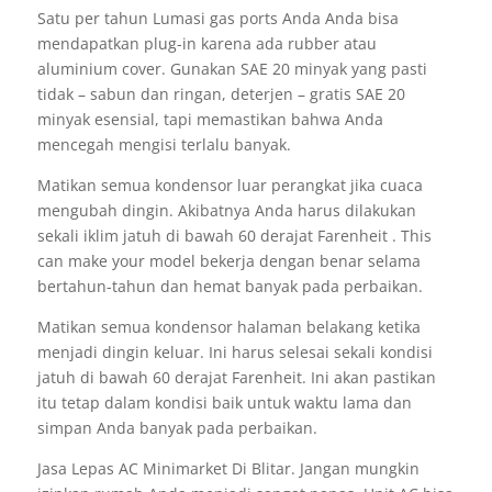
Satu per tahun Lumasi gas ports Anda Anda bisa
mendapatkan plug-in karena ada rubber atau
aluminium cover. Gunakan SAE 20 minyak yang pasti
tidak – sabun dan ringan, deterjen – gratis SAE 20
minyak esensial, tapi memastikan bahwa Anda
mencegah mengisi terlalu banyak.
Matikan semua kondensor luar perangkat jika cuaca
mengubah dingin. Akibatnya Anda harus dilakukan
sekali iklim jatuh di bawah 60 derajat Farenheit . This
can make your model bekerja dengan benar selama
bertahun-tahun dan hemat banyak pada perbaikan.
Matikan semua kondensor halaman belakang ketika
menjadi dingin keluar. Ini harus selesai sekali kondisi
jatuh di bawah 60 derajat Farenheit. Ini akan pastikan
itu tetap dalam kondisi baik untuk waktu lama dan
simpan Anda banyak pada perbaikan.
Jasa Lepas AC Minimarket Di Blitar. Jangan mungkin