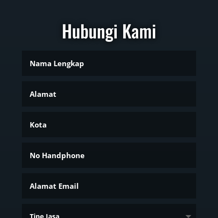
Hubungi Kami