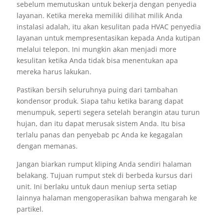
sebelum memutuskan untuk bekerja dengan penyedia
layanan. Ketika mereka memiliki dilihat milik Anda
instalasi adalah, itu akan kesulitan pada HVAC penyedia
layanan untuk mempresentasikan kepada Anda kutipan
melalui telepon. Ini mungkin akan menjadi more
kesulitan ketika Anda tidak bisa menentukan apa
mereka harus lakukan.
Pastikan bersih seluruhnya puing dari tambahan
kondensor produk. Siapa tahu ketika barang dapat
menumpuk, seperti segera setelah berangin atau turun
hujan, dan itu dapat merusak sistem Anda. Itu bisa
terlalu panas dan penyebab pc Anda ke kegagalan
dengan memanas.
Jangan biarkan rumput kliping Anda sendiri halaman
belakang. Tujuan rumput stek di berbeda kursus dari
unit. Ini berlaku untuk daun meniup serta setiap
lainnya halaman mengoperasikan bahwa mengarah ke
partikel.