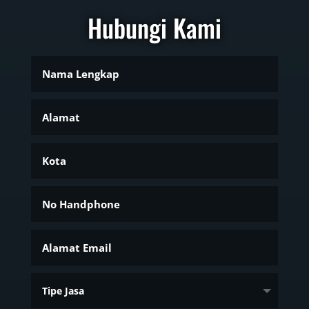
Hubungi Kami