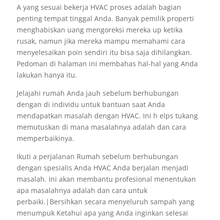
A yang sesuai bekerja HVAC proses adalah bagian
penting tempat tinggal Anda. Banyak pemilik properti
menghabiskan uang mengoreksi mereka up ketika
rusak, namun jika mereka mampu memahami cara
menyelesaikan poin sendiri itu bisa saja dihilangkan.
Pedoman di halaman ini membahas hal-hal yang Anda
lakukan hanya itu.
Jelajahi rumah Anda jauh sebelum berhubungan
dengan di individu untuk bantuan saat Anda
mendapatkan masalah dengan HVAC. Ini h elps tukang
memutuskan di mana masalahnya adalah dan cara
memperbaikinya.
Ikuti a perjalanan Rumah sebelum berhubungan
dengan spesialis Anda HVAC Anda berjalan menjadi
masalah. Ini akan membantu profesional menentukan
apa masalahnya adalah dan cara untuk
perbaiki.|Bersihkan secara menyeluruh sampah yang
menumpuk Ketahui apa yang Anda inginkan selesai