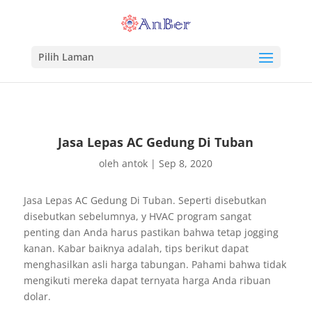
Pilih Laman
Jasa Lepas AC Gedung Di Tuban
oleh
antok
|
Sep 8, 2020
Jasa Lepas AC Gedung Di Tuban. Seperti disebutkan
disebutkan sebelumnya, y HVAC program sangat
penting dan Anda harus pastikan bahwa tetap jogging
kanan. Kabar baiknya adalah, tips berikut dapat
menghasilkan asli harga tabungan. Pahami bahwa tidak
mengikuti mereka dapat ternyata harga Anda ribuan
dolar.