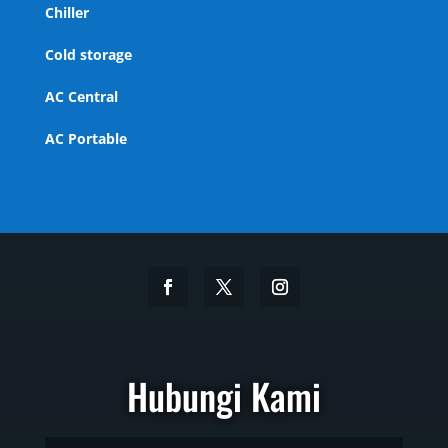
Chiller
Cold storage
AC Central
AC Portable
Hubungi Kami