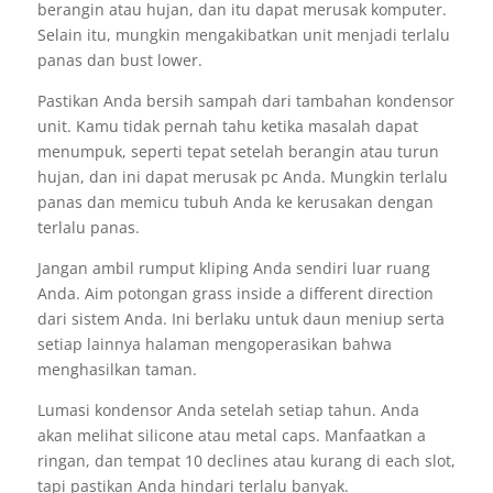
berangin atau hujan, dan itu dapat merusak komputer.
Selain itu, mungkin mengakibatkan unit menjadi terlalu
panas dan bust lower.
Pastikan Anda bersih sampah dari tambahan kondensor
unit. Kamu tidak pernah tahu ketika masalah dapat
menumpuk, seperti tepat setelah berangin atau turun
hujan, dan ini dapat merusak pc Anda. Mungkin terlalu
panas dan memicu tubuh Anda ke kerusakan dengan
terlalu panas.
Jangan ambil rumput kliping Anda sendiri luar ruang
Anda. Aim potongan grass inside a different direction
dari sistem Anda. Ini berlaku untuk daun meniup serta
setiap lainnya halaman mengoperasikan bahwa
menghasilkan taman.
Lumasi kondensor Anda setelah setiap tahun. Anda
akan melihat silicone atau metal caps. Manfaatkan a
ringan, dan tempat 10 declines atau kurang di each slot,
tapi pastikan Anda hindari terlalu banyak.