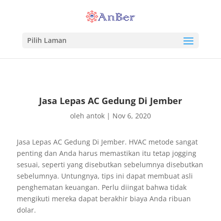
Pilih Laman
Jasa Lepas AC Gedung Di Jember
oleh
antok
|
Nov 6, 2020
Jasa Lepas AC Gedung Di Jember. HVAC metode sangat
penting dan Anda harus memastikan itu tetap jogging
sesuai, seperti yang disebutkan sebelumnya disebutkan
sebelumnya. Untungnya, tips ini dapat membuat asli
penghematan keuangan. Perlu diingat bahwa tidak
mengikuti mereka dapat berakhir biaya Anda ribuan
dolar.