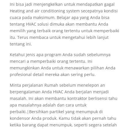
Ini bisa jadi menjengkelkan untuk mendapatkan gagal
Heating and air conditioning system secepatnya kondisi
cuaca pada maksimum. Belajar apa yang Anda bisa
tentang HVAC solusi dimuka akan membantu Anda
memilih yang terbaik orang tertentu untuk memperbaiki
itu. Terus membaca untuk mengetahui lebih lanjut
tentang ini.
Ketahui jenis apa program Anda sudah sebelumnya
mencari a memperbaiki orang tertentu. Ini
memungkinkan Anda untuk menawarkan pilihan Anda
profesional detail mereka akan sering perlu.
Minta perjalanan Rumah sebelum menelepon an
berpengalaman Anda HVAC Anda berjalan menjadi
masalah. Ini akan membantu kontraktor berlisensi tahu
apa masalahnya adalah dan cara untuk
perbaiki.|Bersihkan partikel yang menumpuk di
kondensor Anda produk. Kamu tidak akan pernah tahu
ketika barang dapat menumpuk, seperti segera setelah