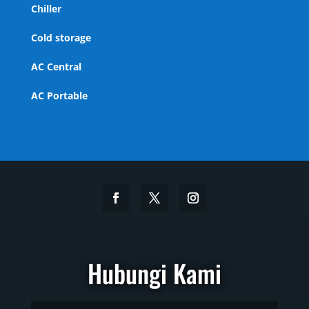
Chiller
Cold storage
AC Central
AC Portable
Hubungi Kami