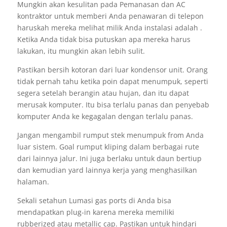
Mungkin akan kesulitan pada Pemanasan dan AC
kontraktor untuk memberi Anda penawaran di telepon
haruskah mereka melihat milik Anda instalasi adalah .
Ketika Anda tidak bisa putuskan apa mereka harus
lakukan, itu mungkin akan lebih sulit.
Pastikan bersih kotoran dari luar kondensor unit. Orang
tidak pernah tahu ketika poin dapat menumpuk, seperti
segera setelah berangin atau hujan, dan itu dapat
merusak komputer. Itu bisa terlalu panas dan penyebab
komputer Anda ke kegagalan dengan terlalu panas.
Jangan mengambil rumput stek menumpuk from Anda
luar sistem. Goal rumput kliping dalam berbagai rute
dari lainnya jalur. Ini juga berlaku untuk daun bertiup
dan kemudian yard lainnya kerja yang menghasilkan
halaman.
Sekali setahun Lumasi gas ports di Anda bisa
mendapatkan plug-in karena mereka memiliki
rubberized atau metallic cap. Pastikan untuk hindari