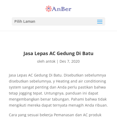
Pilih Laman
Jasa Lepas AC Gedung Di Batu
oleh
antok
|
Des 7, 2020
Jasa Lepas AC Gedung Di Batu. Disebutkan sebelumnya
disebutkan sebelumnya, y Heating and air conditioning
system sangat penting dan Anda perlu pastikan bahwa
tetap jogging tepat. Untungnya, panduan ini dapat
mengembangkan benar tabungan. Pahami bahwa tidak
mengikuti mereka dapat ternyata menagih Anda ribuan.
Cara yang sesuai bekerja Pemanasan dan AC produk