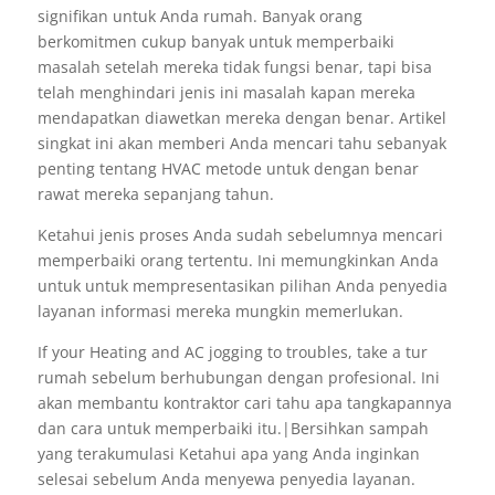
signifikan untuk Anda rumah. Banyak orang
berkomitmen cukup banyak untuk memperbaiki
masalah setelah mereka tidak fungsi benar, tapi bisa
telah menghindari jenis ini masalah kapan mereka
mendapatkan diawetkan mereka dengan benar. Artikel
singkat ini akan memberi Anda mencari tahu sebanyak
penting tentang HVAC metode untuk dengan benar
rawat mereka sepanjang tahun.
Ketahui jenis proses Anda sudah sebelumnya mencari
memperbaiki orang tertentu. Ini memungkinkan Anda
untuk untuk mempresentasikan pilihan Anda penyedia
layanan informasi mereka mungkin memerlukan.
If your Heating and AC jogging to troubles, take a tur
rumah sebelum berhubungan dengan profesional. Ini
akan membantu kontraktor cari tahu apa tangkapannya
dan cara untuk memperbaiki itu.|Bersihkan sampah
yang terakumulasi Ketahui apa yang Anda inginkan
selesai sebelum Anda menyewa penyedia layanan.