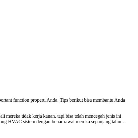
rtant function properti Anda. Tips berikut bisa membantu Anda
mereka tidak kerja kanan, tapi bisa telah mencegah jenis ini
entang HVAC sistem dengan benar rawat mereka sepanjang tahun.