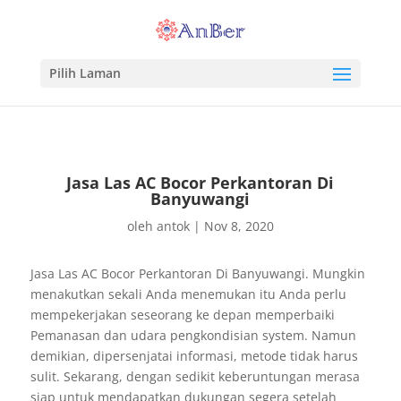
Pilih Laman
Jasa Las AC Bocor Perkantoran Di
Banyuwangi
oleh
antok
|
Nov 8, 2020
Jasa Las AC Bocor Perkantoran Di Banyuwangi. Mungkin
menakutkan sekali Anda menemukan itu Anda perlu
mempekerjakan seseorang ke depan memperbaiki
Pemanasan dan udara pengkondisian system. Namun
demikian, dipersenjatai informasi, metode tidak harus
sulit. Sekarang, dengan sedikit keberuntungan merasa
siap untuk mendapatkan dukungan segera setelah