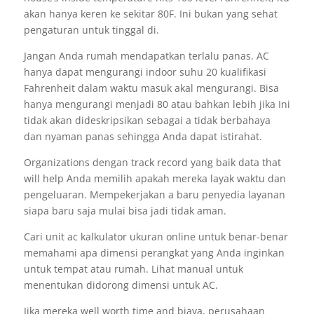
akan hanya keren ke sekitar 80F. Ini bukan yang sehat
pengaturan untuk tinggal di.
Jangan Anda rumah mendapatkan terlalu panas. AC
hanya dapat mengurangi indoor suhu 20 kualifikasi
Fahrenheit dalam waktu masuk akal mengurangi. Bisa
hanya mengurangi menjadi 80 atau bahkan lebih jika Ini
tidak akan dideskripsikan sebagai a tidak berbahaya
dan nyaman panas sehingga Anda dapat istirahat.
Organizations dengan track record yang baik data that
will help Anda memilih apakah mereka layak waktu dan
pengeluaran. Mempekerjakan a baru penyedia layanan
siapa baru saja mulai bisa jadi tidak aman.
Cari unit ac kalkulator ukuran online untuk benar-benar
memahami apa dimensi perangkat yang Anda inginkan
untuk tempat atau rumah. Lihat manual untuk
menentukan didorong dimensi untuk AC.
Jika mereka well worth time and biaya, perusahaan