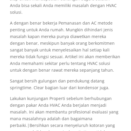
Anda bisa sekali Anda memiliki masalah dengan HVAC
solusi.
A dengan benar bekerja Pemanasan dan AC metode
penting untuk Anda rumah. Mungkin dihindari jenis
masalah kapan mereka punya diawetkan mereka
dengan benar, meskipun banyak orang berkomitmen
sangat banyak untuk menyelesaikan hal setiap kali
mereka tidak fungsi sesuai. Artikel ini akan memberikan
Anda memahami sekitar perlu tentang HVAC solusi
untuk dengan benar rawat mereka sepanjang tahun.
Sangat bersih gulungan dan pendukung datang
springtime. Clear bagian luar dari kondensor juga.
Lakukan kunjungan Properti sebelum berhubungan
dengan pakar Anda HVAC Anda berjalan menjadi
masalah. Ini akan membantu profesional evaluasi yang
mana masalahnya adalah dan bagaimana
perbaiki.|Bersihkan secara menyeluruh kotoran yang