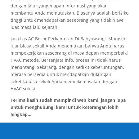
dengan jalur yang mapan informasi yang akan
membantu Anda memutuskan. Biasanya adalah berisiko
tinggi untuk mendapatkan seseorang yang tidak h ave
luas masa lalu sejarah.
Jasa Las AC Bocor Perkantoran Di Banyuwangi. Mungkin
luar biasa sekali Anda menemukan bahwa Anda harus
mempekerjakan seseorang di masa depan memperbaiki
HVAC metode. Bersenjata info, proses ini tidak harus
menantang. Sekarang, dengan sedikit keberuntungan,
merasa bersedia untuk mendapatkan dukungan
seketika bisa sekali Anda memiliki masalah dengan
HVAC solusi.
Terima kasih sudah mampir di web kami, jangan lupa
untuk menghubungi kami untuk keterangan lebih
lengkap...