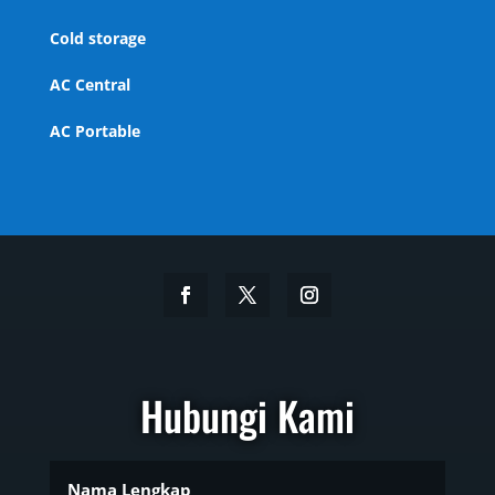
Cold storage
AC Central
AC Portable
Hubungi Kami