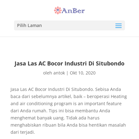
Pilih Laman
Jasa Las AC Bocor Industri Di Situbondo
oleh
antok
|
Okt 10, 2020
Jasa Las AC Bocor Industri Di Situbondo. Sebisa Anda
baca dari sebelumnya artikel, baik – beroperasi Heating
and air conditioning program is an important feature
dari Anda rumah. Tips ini bisa membantu Anda
menghemat banyak uang. Tidak ada harus
menghabiskan ribuan bila Anda bisa hentikan masalah
dari terjadi.