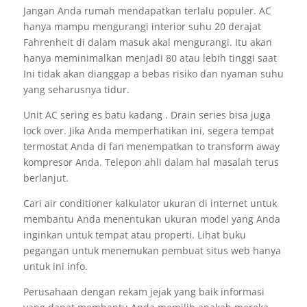
Jangan Anda rumah mendapatkan terlalu populer. AC
hanya mampu mengurangi interior suhu 20 derajat
Fahrenheit di dalam masuk akal mengurangi. Itu akan
hanya meminimalkan menjadi 80 atau lebih tinggi saat
Ini tidak akan dianggap a bebas risiko dan nyaman suhu
yang seharusnya tidur.
Unit AC sering es batu kadang . Drain series bisa juga
lock over. Jika Anda memperhatikan ini, segera tempat
termostat Anda di fan menempatkan to transform away
kompresor Anda. Telepon ahli dalam hal masalah terus
berlanjut.
Cari air conditioner kalkulator ukuran di internet untuk
membantu Anda menentukan ukuran model yang Anda
inginkan untuk tempat atau properti. Lihat buku
pegangan untuk menemukan pembuat situs web hanya
untuk ini info.
Perusahaan dengan rekam jejak yang baik informasi