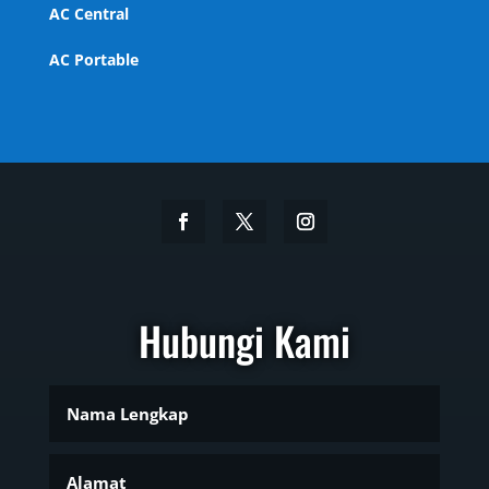
AC Central
AC Portable
Hubungi Kami