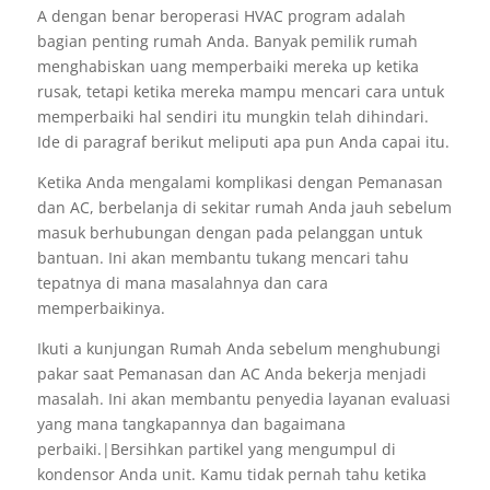
A dengan benar beroperasi HVAC program adalah
bagian penting rumah Anda. Banyak pemilik rumah
menghabiskan uang memperbaiki mereka up ketika
rusak, tetapi ketika mereka mampu mencari cara untuk
memperbaiki hal sendiri itu mungkin telah dihindari.
Ide di paragraf berikut meliputi apa pun Anda capai itu.
Ketika Anda mengalami komplikasi dengan Pemanasan
dan AC, berbelanja di sekitar rumah Anda jauh sebelum
masuk berhubungan dengan pada pelanggan untuk
bantuan. Ini akan membantu tukang mencari tahu
tepatnya di mana masalahnya dan cara
memperbaikinya.
Ikuti a kunjungan Rumah Anda sebelum menghubungi
pakar saat Pemanasan dan AC Anda bekerja menjadi
masalah. Ini akan membantu penyedia layanan evaluasi
yang mana tangkapannya dan bagaimana
perbaiki.|Bersihkan partikel yang mengumpul di
kondensor Anda unit. Kamu tidak pernah tahu ketika