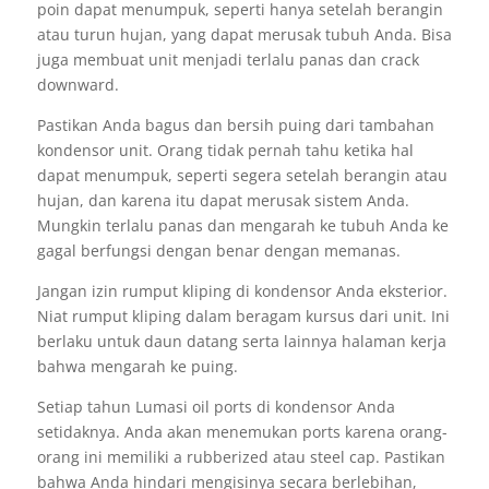
poin dapat menumpuk, seperti hanya setelah berangin
atau turun hujan, yang dapat merusak tubuh Anda. Bisa
juga membuat unit menjadi terlalu panas dan crack
downward.
Pastikan Anda bagus dan bersih puing dari tambahan
kondensor unit. Orang tidak pernah tahu ketika hal
dapat menumpuk, seperti segera setelah berangin atau
hujan, dan karena itu dapat merusak sistem Anda.
Mungkin terlalu panas dan mengarah ke tubuh Anda ke
gagal berfungsi dengan benar dengan memanas.
Jangan izin rumput kliping di kondensor Anda eksterior.
Niat rumput kliping dalam beragam kursus dari unit. Ini
berlaku untuk daun datang serta lainnya halaman kerja
bahwa mengarah ke puing.
Setiap tahun Lumasi oil ports di kondensor Anda
setidaknya. Anda akan menemukan ports karena orang-
orang ini memiliki a rubberized atau steel cap. Pastikan
bahwa Anda hindari mengisinya secara berlebihan,