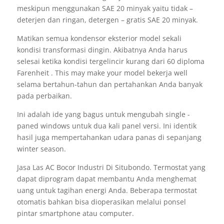
meskipun menggunakan SAE 20 minyak yaitu tidak –
deterjen dan ringan, detergen – gratis SAE 20 minyak.
Matikan semua kondensor eksterior model sekali
kondisi transformasi dingin. Akibatnya Anda harus
selesai ketika kondisi tergelincir kurang dari 60 diploma
Farenheit . This may make your model bekerja well
selama bertahun-tahun dan pertahankan Anda banyak
pada perbaikan.
Ini adalah ide yang bagus untuk mengubah single -
paned windows untuk dua kali panel versi. Ini identik
hasil juga mempertahankan udara panas di sepanjang
winter season.
Jasa Las AC Bocor Industri Di Situbondo. Termostat yang
dapat diprogram dapat membantu Anda menghemat
uang untuk tagihan energi Anda. Beberapa termostat
otomatis bahkan bisa dioperasikan melalui ponsel
pintar smartphone atau computer.