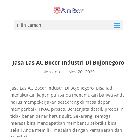
Pilih Laman
Jasa Las AC Bocor Industri Di Bojonegoro
oleh
antok
|
Nov 20, 2020
Jasa Las AC Bocor Industri Di Bojonegoro. Bisa jadi
menakutkan kapan pun Anda menemukan bahwa Anda
harus mempekerjakan seseorang di masa depan
memperbaiki HVAC proses. Bersenjata detail, proses ini
tidak benar-benar harus sulit. Sekarang, semoga
merasa bisa mendapatkan membantu seketika bisa
sekali Anda memiliki masalah dengan Pemanasan dan