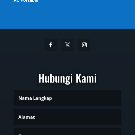
AC Portable
Hubungi Kami