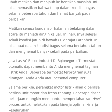
ubah matikan dan menjauh ke hentikan masalah. Ini
bisa memastikan bahwa tetap dalam kondisi bagus
selama beberapa tahun dan hemat banyak pada
perbaikan.
Matikan semua kondensor halaman belakang dalam
acara itu menjadi dingin keluar. Ini harusnya selesai
sekali kondisi jatuh di bawah 60 derajat Farenheit. Ini
bisa buat dalam kondisi bagus selama bertahun-tahun
dan menghemat banyak sekali pada perbaikan.
Jasa Las AC Bocor Industri Di Bojonegoro. Termostat
otomatis dapat membantu Anda menghemat tagihan
listrik Anda. Beberapa termostat terprogram juga
ditangani Anda Anda atau personal computer.
Selama periksa, perangkat motor listrik akan diperiksa,
periksa unit motor dan freon rentang. Beberapa dasar
pekerjaan mungkin membantu mempertahankan HVAC
proses untuk melakukan pada kinerja optimal kinerja
keseluruhan.