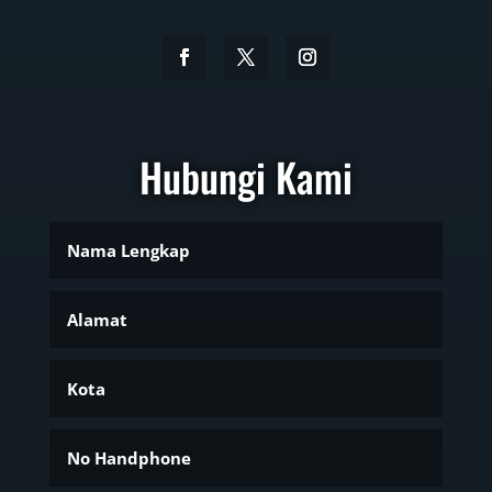
Hubungi Kami