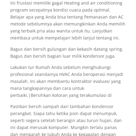
Ini frustasi memiliki gagal Heating and air conditioning
program secepatnya kondisi cuaca pada optimal.
Belajar apa yang Anda bisa tentang Pemanasan dan AC
metode sebelumnya akan memungkinkan Anda memilih
yang terbaik pria atau wanita untuk itu. Lanjutkan
membaca untuk mempelajari lebih lanjut tentang ini.
Bagus dan bersih gulungan dan kekasih datang spring.
Bagus dan bersih bagian luar milik kondensor juga.
Lakukan tur Rumah Anda sebelum menghubungi
profesional seandainya HVAC Anda beroperasi menjadi
masalah. Ini akan membantu kontraktor evaluasi yang
mana tangkapannya dan cara untuk
perbaiki.|Bersihkan kotoran yang terakumulasi di
Pastikan bersih sampah dari tambahan kondensor
perangkat. Siapa tahu ketika poin dapat menumpuk,
seperti segera setelah berangin atau turun hujan, dan
ini dapat merusak komputer. Mungkin terlalu panas
dan mengarah ke tubuh Anda ke kegagalan dengan