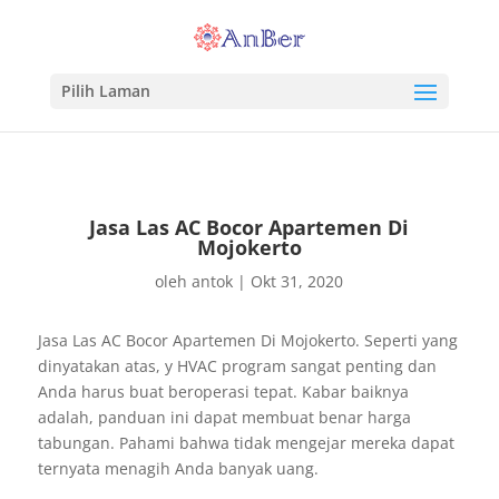
Pilih Laman
Jasa Las AC Bocor Apartemen Di
Mojokerto
oleh
antok
|
Okt 31, 2020
Jasa Las AC Bocor Apartemen Di Mojokerto. Seperti yang
dinyatakan atas, y HVAC program sangat penting dan
Anda harus buat beroperasi tepat. Kabar baiknya
adalah, panduan ini dapat membuat benar harga
tabungan. Pahami bahwa tidak mengejar mereka dapat
ternyata menagih Anda banyak uang.