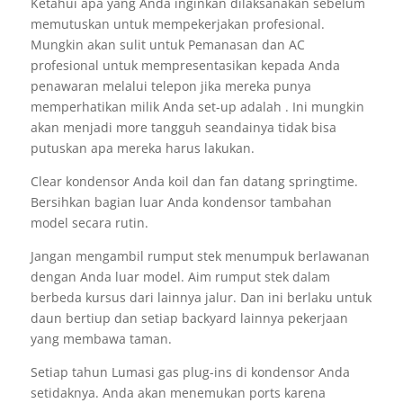
Ketahui apa yang Anda inginkan dilaksanakan sebelum
memutuskan untuk mempekerjakan profesional.
Mungkin akan sulit untuk Pemanasan dan AC
profesional untuk mempresentasikan kepada Anda
penawaran melalui telepon jika mereka punya
memperhatikan milik Anda set-up adalah . Ini mungkin
akan menjadi more tangguh seandainya tidak bisa
putuskan apa mereka harus lakukan.
Clear kondensor Anda koil dan fan datang springtime.
Bersihkan bagian luar Anda kondensor tambahan
model secara rutin.
Jangan mengambil rumput stek menumpuk berlawanan
dengan Anda luar model. Aim rumput stek dalam
berbeda kursus dari lainnya jalur. Dan ini berlaku untuk
daun bertiup dan setiap backyard lainnya pekerjaan
yang membawa taman.
Setiap tahun Lumasi gas plug-ins di kondensor Anda
setidaknya. Anda akan menemukan ports karena