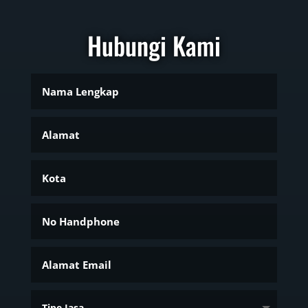
Hubungi Kami