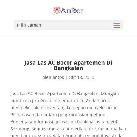
Pilih Laman
Jasa Las AC Bocor Apartemen Di
Bangkalan
oleh
antok
|
Okt 18, 2020
Jasa Las AC Bocor Apartemen Di Bangkalan. Mungkin
luar biasa jika Anda menemukan itu Anda harus
mempekerjakan seseorang ke depan menyelesaikan
Pemanasan dan udara pengkondisian metode.
Bersenjata informasi, proses ini tidak harus tangguh.
Sekarang, semoga merasa bersedia untuk mendapatkan
membantu segera setelah Anda bisa seandainya Anda