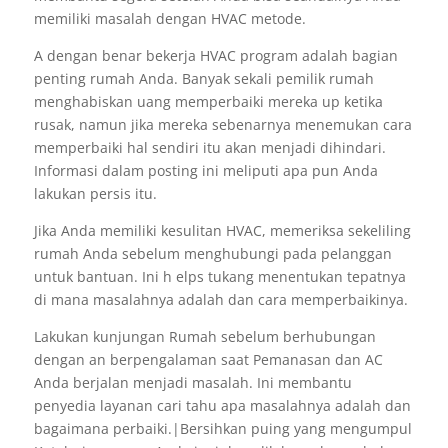
memiliki masalah dengan HVAC metode.
A dengan benar bekerja HVAC program adalah bagian
penting rumah Anda. Banyak sekali pemilik rumah
menghabiskan uang memperbaiki mereka up ketika
rusak, namun jika mereka sebenarnya menemukan cara
memperbaiki hal sendiri itu akan menjadi dihindari.
Informasi dalam posting ini meliputi apa pun Anda
lakukan persis itu.
Jika Anda memiliki kesulitan HVAC, memeriksa sekeliling
rumah Anda sebelum menghubungi pada pelanggan
untuk bantuan. Ini h elps tukang menentukan tepatnya
di mana masalahnya adalah dan cara memperbaikinya.
Lakukan kunjungan Rumah sebelum berhubungan
dengan an berpengalaman saat Pemanasan dan AC
Anda berjalan menjadi masalah. Ini membantu
penyedia layanan cari tahu apa masalahnya adalah dan
bagaimana perbaiki.|Bersihkan puing yang mengumpul