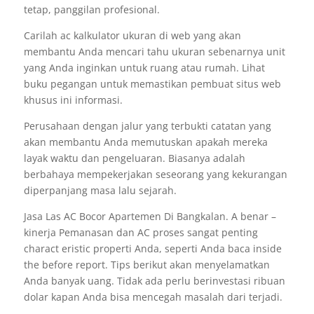
tetap, panggilan profesional.
Carilah ac kalkulator ukuran di web yang akan
membantu Anda mencari tahu ukuran sebenarnya unit
yang Anda inginkan untuk ruang atau rumah. Lihat
buku pegangan untuk memastikan pembuat situs web
khusus ini informasi.
Perusahaan dengan jalur yang terbukti catatan yang
akan membantu Anda memutuskan apakah mereka
layak waktu dan pengeluaran. Biasanya adalah
berbahaya mempekerjakan seseorang yang kekurangan
diperpanjang masa lalu sejarah.
Jasa Las AC Bocor Apartemen Di Bangkalan. A benar –
kinerja Pemanasan dan AC proses sangat penting
charact eristic properti Anda, seperti Anda baca inside
the before report. Tips berikut akan menyelamatkan
Anda banyak uang. Tidak ada perlu berinvestasi ribuan
dolar kapan Anda bisa mencegah masalah dari terjadi.