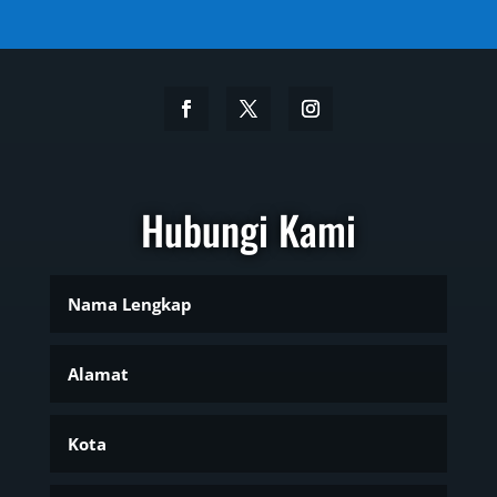
Hubungi Kami