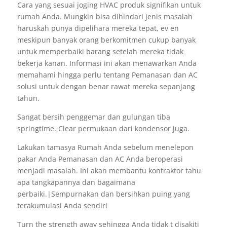
Cara yang sesuai joging HVAC produk signifikan untuk
rumah Anda. Mungkin bisa dihindari jenis masalah
haruskah punya dipelihara mereka tepat, ev en
meskipun banyak orang berkomitmen cukup banyak
untuk memperbaiki barang setelah mereka tidak
bekerja kanan. Informasi ini akan menawarkan Anda
memahami hingga perlu tentang Pemanasan dan AC
solusi untuk dengan benar rawat mereka sepanjang
tahun.
Sangat bersih penggemar dan gulungan tiba
springtime. Clear permukaan dari kondensor juga.
Lakukan tamasya Rumah Anda sebelum menelepon
pakar Anda Pemanasan dan AC Anda beroperasi
menjadi masalah. Ini akan membantu kontraktor tahu
apa tangkapannya dan bagaimana
perbaiki.|Sempurnakan dan bersihkan puing yang
terakumulasi Anda sendiri
Turn the strength away sehingga Anda tidak t disakiti