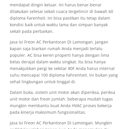
mendapat dingin keluar. Ini harus benar-benar
dilakukan selesai sekali cuaca tergelincir di bawah 60
diploma Farenheit. Ini bisa pastikan itu tetap dalam
kondisi baik untuk waktu lama dan simpan banyak
sekali pada perbaikan.
Jasa Isi Freon AC Perkantoran Di Lamongan. Jangan
kapan saja biarkan rumah Anda menjadi terlalu
populer. AC bisa keren properti hanya dengan lima
belas derajat dalam waktu singkat. Itu bisa hanya
menakjubkan pergi ke sekitar 80F Anda harus internal
suhu mencapai 100 diploma Fahrenheit. Ini bukan yang
sehat lingkungan untuk tinggal di.
Dalam buka, sistem unit motor akan diperiksa, periksa
unit motor dan freon jumlah. beberapa mudah tugas
mungkin membantu buat Anda HVAC proses bekerja
pada kinerja maksimum fungsionalitas.
Jasa Isi Freon AC Perkantoran Di Lamongan. Mungkin