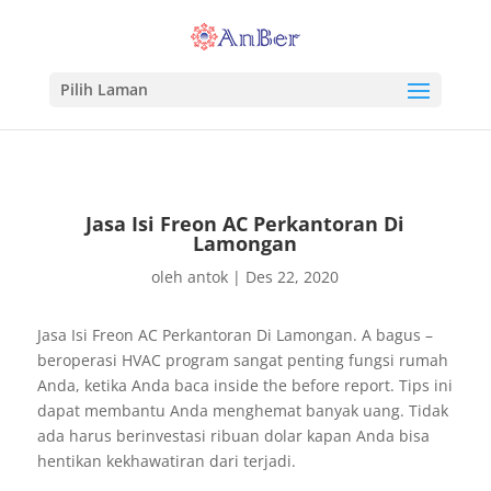
Pilih Laman
Jasa Isi Freon AC Perkantoran Di
Lamongan
oleh
antok
|
Des 22, 2020
Jasa Isi Freon AC Perkantoran Di Lamongan. A bagus –
beroperasi HVAC program sangat penting fungsi rumah
Anda, ketika Anda baca inside the before report. Tips ini
dapat membantu Anda menghemat banyak uang. Tidak
ada harus berinvestasi ribuan dolar kapan Anda bisa
hentikan kekhawatiran dari terjadi.