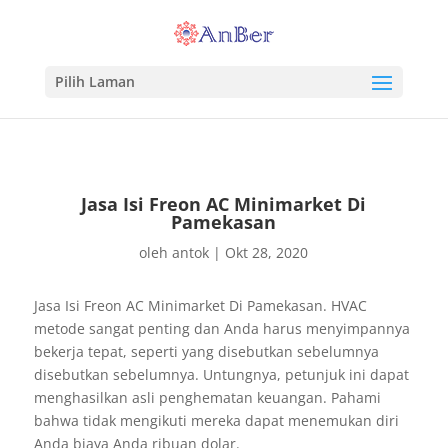
Pilih Laman
Jasa Isi Freon AC Minimarket Di
Pamekasan
oleh
antok
|
Okt 28, 2020
Jasa Isi Freon AC Minimarket Di Pamekasan. HVAC
metode sangat penting dan Anda harus menyimpannya
bekerja tepat, seperti yang disebutkan sebelumnya
disebutkan sebelumnya. Untungnya, petunjuk ini dapat
menghasilkan asli penghematan keuangan. Pahami
bahwa tidak mengikuti mereka dapat menemukan diri
Anda biaya Anda ribuan dolar.