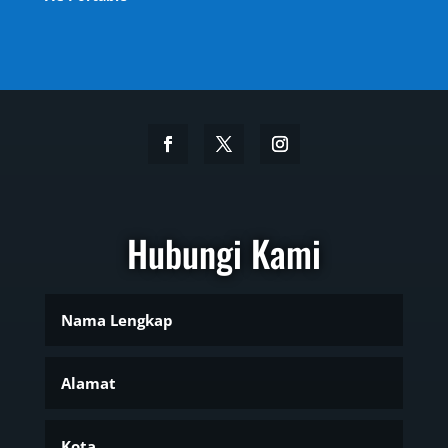
Hubungi Kami