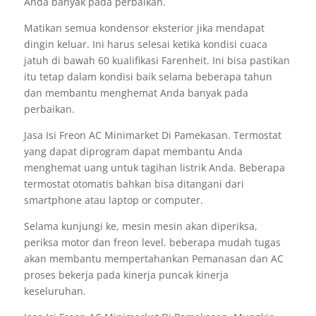
Anda banyak pada perbaikan.
Matikan semua kondensor eksterior jika mendapat
dingin keluar. Ini harus selesai ketika kondisi cuaca
jatuh di bawah 60 kualifikasi Farenheit. Ini bisa pastikan
itu tetap dalam kondisi baik selama beberapa tahun
dan membantu menghemat Anda banyak pada
perbaikan.
Jasa Isi Freon AC Minimarket Di Pamekasan. Termostat
yang dapat diprogram dapat membantu Anda
menghemat uang untuk tagihan listrik Anda. Beberapa
termostat otomatis bahkan bisa ditangani dari
smartphone atau laptop or computer.
Selama kunjungi ke, mesin mesin akan diperiksa,
periksa motor dan freon level. beberapa mudah tugas
akan membantu mempertahankan Pemanasan dan AC
proses bekerja pada kinerja puncak kinerja
keseluruhan.