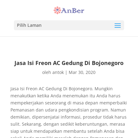
Pilih Laman
Jasa Isi Freon AC Gedung Di Bojonegoro
oleh
antok
|
Mar 30, 2020
Jasa Isi Freon AC Gedung Di Bojonegoro. Mungkin
menakutkan ketika Anda menemukan itu Anda harus
mempekerjakan seseorang di masa depan memperbaiki
Pemanasan dan udara pengkondisian program. Namun
demikian, dipersenjatai informasi, prosedur tidak harus
sulit. Sekarang, dengan sedikit keberuntungan, merasa
siap untuk mendapatkan membantu setelah Anda bisa