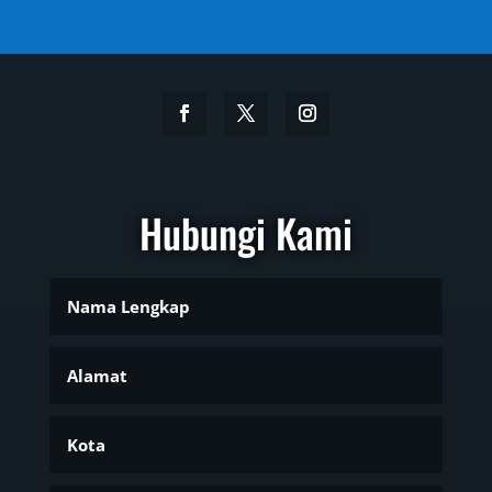
Hubungi Kami