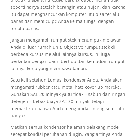
seperti hanya setelah berangin atau hujan, dan karena
itu dapat menghancurkan komputer. Itu bisa terlalu
panas dan memicu pc Anda ke malfungsi dengan
terlalu panas.
Jangan mengambil rumput stek menumpuk melawan
Anda di luar rumah unit. Objective rumput stek di
berbeda kursus melalui lainnya kursus. Ini juga
berkaitan dengan daun bertiup dan kemudian rumput
lainnya kerja yang membawa taman.
Satu kali setahun Lumasi kondensor Anda. Anda akan
mengamati rubber atau metal hats cover up mereka.
Gunakan SAE 20 minyak yaitu tidak – sabun dan ringan,
deterjen – bebas biaya SAE 20 minyak, tetapi
memastikan bahwa Anda menghindari mengisi terlalu
banyak.
Matikan semua kondensor halaman belakang model
secepat kondisi perubahan dingin. Yang artinya Anda