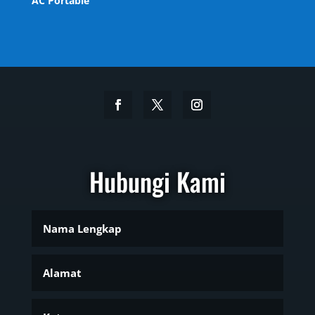
AC Portable
Hubungi Kami