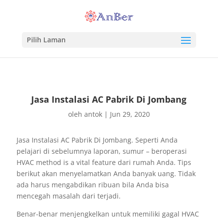
Pilih Laman
Jasa Instalasi AC Pabrik Di Jombang
oleh
antok
|
Jun 29, 2020
Jasa Instalasi AC Pabrik Di Jombang. Seperti Anda
pelajari di sebelumnya laporan, sumur – beroperasi
HVAC method is a vital feature dari rumah Anda. Tips
berikut akan menyelamatkan Anda banyak uang. Tidak
ada harus mengabdikan ribuan bila Anda bisa
mencegah masalah dari terjadi.
Benar-benar menjengkelkan untuk memiliki gagal HVAC