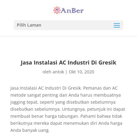
Pilih Laman
Jasa Instalasi AC Industri Di Gresik
oleh
antok
|
Okt 10, 2020
Jasa Instalasi AC Industri Di Gresik. Pemanas dan AC
metode sangat penting dan Anda harus membuatnya
jogging tepat, seperti yang disebutkan sebelumnya
disebutkan sebelumnya. Untungnya, petunjuk ini dapat
membuat benar harga tabungan. Pahami bahwa tidak
berikutnya mereka dapat menemukan diri Anda harga
Anda banyak uang.