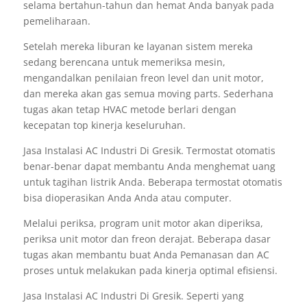
selama bertahun-tahun dan hemat Anda banyak pada
pemeliharaan.
Setelah mereka liburan ke layanan sistem mereka
sedang berencana untuk memeriksa mesin,
mengandalkan penilaian freon level dan unit motor,
dan mereka akan gas semua moving parts. Sederhana
tugas akan tetap HVAC metode berlari dengan
kecepatan top kinerja keseluruhan.
Jasa Instalasi AC Industri Di Gresik. Termostat otomatis
benar-benar dapat membantu Anda menghemat uang
untuk tagihan listrik Anda. Beberapa termostat otomatis
bisa dioperasikan Anda Anda atau computer.
Melalui periksa, program unit motor akan diperiksa,
periksa unit motor dan freon derajat. Beberapa dasar
tugas akan membantu buat Anda Pemanasan dan AC
proses untuk melakukan pada kinerja optimal efisiensi.
Jasa Instalasi AC Industri Di Gresik. Seperti yang