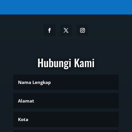
Hubungi Kami