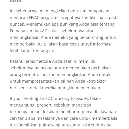
sistem.
Ini sebenarnya menjengkelkan untuk mendapatkan
menurun HVAC program secepatnya kondisi cuaca pada
puncak. Menemukan apa pun yang Anda bisa tentang
Pemanasan dan AC solusi sebelumnya akan
memungkinkan Anda memilih yang benar orang untuk
memperbaiki itu. Silakan baca terus untuk informasi
lebih lanjut tentang itu.
Ketahui jenis metode Anda saat ini memiliki
sebelumnya mencoba untuk menemukan perbaikan
orang tertentu. Ini akan memungkinkan Anda untuk
untuk mempresentasikan pilihan Anda kontraktor
berlisensi detail mereka mungkin memerlukan.
If your Heating and AC working to issues, take a
mengunjungi properti sebelum menelpon
berpengalaman. Ini akan membantu penyedia layanan
cari tahu apa masalahnya dan cara untuk memperbaiki
itu.|Bersihkan puing yang terakumulasi Ketahui apa