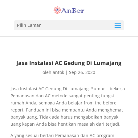
Pilih Laman
Jasa Instalasi AC Gedung Di Lumajang
oleh
antok
|
Sep 26, 2020
Jasa Instalasi AC Gedung Di Lumajang. Sumur – bekerja
Pemanasan dan AC metode sangat penting fungsi
rumah Anda, semoga Anda belajar from the before
report. Panduan ini bisa membantu Anda menghemat
banyak uang. Tidak ada harus mengabdikan banyak
uang kapan Anda bisa hentikan masalah dari terjadi.
A yang sesuai berlari Pemanasan dan AC program