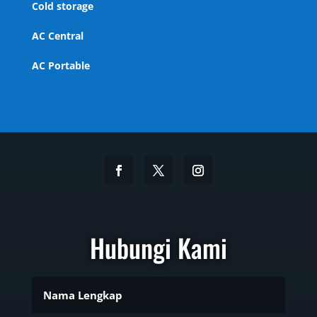
Cold storage
AC Central
AC Portable
Hubungi Kami