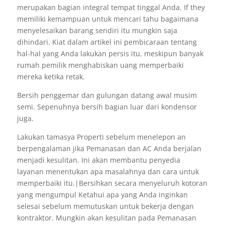
merupakan bagian integral tempat tinggal Anda. If they
memiliki kemampuan untuk mencari tahu bagaimana
menyelesaikan barang sendiri itu mungkin saja
dihindari. Kiat dalam artikel ini pembicaraan tentang
hal-hal yang Anda lakukan persis itu, meskipun banyak
rumah pemilik menghabiskan uang memperbaiki
mereka ketika retak.
Bersih penggemar dan gulungan datang awal musim
semi. Sepenuhnya bersih bagian luar dari kondensor
juga.
Lakukan tamasya Properti sebelum menelepon an
berpengalaman jika Pemanasan dan AC Anda berjalan
menjadi kesulitan. Ini akan membantu penyedia
layanan menentukan apa masalahnya dan cara untuk
memperbaiki itu.|Bersihkan secara menyeluruh kotoran
yang mengumpul Ketahui apa yang Anda inginkan
selesai sebelum memutuskan untuk bekerja dengan
kontraktor. Mungkin akan kesulitan pada Pemanasan