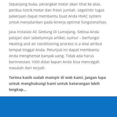
Sepanjang buka, perangkat motor akan lihat ke atas,
periksa listrik motor dan freon jumlah. segelintir lugas
pekerjaan dapat membantu buat Anda HVAC system
untuk menjalankan pada kinerja optimal fungsionalitas.
Jasa Instalasi AC Gedung Di Lumajang. Sebisa Anda
pelajari dari sebelumnya artikel, sumur – berfungsi
Heating and air conditioning process is a vital atribut
tempat tinggal Anda. Petunjuk ini dapat membantu
Anda menghemat banyak uang. Tidak ada harus
berinvestasi 1000 dolar kapan Anda bisa mencegah
masalah dari terjadi.
Terima kasih sudah mampir di web kami, jangan lupa
untuk menghubungi kami untuk keterangan lebih
lengkap...