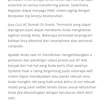
essential oil semua transferring pieces. Sederhana
kegiatan dapat menjaga HVAC sistem joging dengan
kecepatan top kinerja keseluruhan.
Jasa Cuci AC Rumah Di Gresik. Termostat yang dapat
diprogram pasti dapat membantu Anda menghemat
tagihan energi Anda. Beberapa termostat terprogram
bahkan bisa dikontrol dari smartphone atau personal
computer.
Apakah Anda saat ini memikirkan mengembangkan a
pemanas dan pendingin udara proses put di? Ada
banyak dari hal-hal yang Anda perlu lihat awalnya.
Systems have a rating tergantung pada seberapa well
sistem dapat menakjubkan atau panas sebuah area.
Anda mungkin ide yang baik untuk keliru di sisi sebuah
model yang pasti sedikit terlalu besar sesuai kebutuhan
Anda jika dibandingkan dengan berukuran lebih kecil
satu.