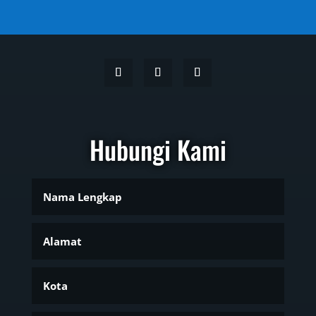
Hubungi Kami