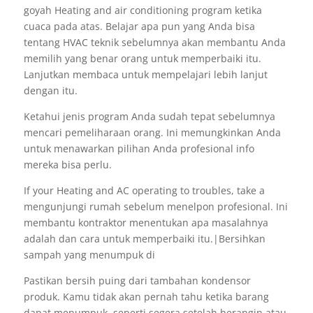
goyah Heating and air conditioning program ketika
cuaca pada atas. Belajar apa pun yang Anda bisa
tentang HVAC teknik sebelumnya akan membantu Anda
memilih yang benar orang untuk memperbaiki itu.
Lanjutkan membaca untuk mempelajari lebih lanjut
dengan itu.
Ketahui jenis program Anda sudah tepat sebelumnya
mencari pemeliharaan orang. Ini memungkinkan Anda
untuk menawarkan pilihan Anda profesional info
mereka bisa perlu.
If your Heating and AC operating to troubles, take a
mengunjungi rumah sebelum menelpon profesional. Ini
membantu kontraktor menentukan apa masalahnya
adalah dan cara untuk memperbaiki itu.|Bersihkan
sampah yang menumpuk di
Pastikan bersih puing dari tambahan kondensor
produk. Kamu tidak akan pernah tahu ketika barang
dapat menumpuk, seperti segera setelah berangin atau