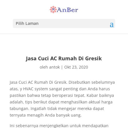
Pilih Laman
Jasa Cuci AC Rumah Di Gresik
oleh
antok
|
Okt 23, 2020
Jasa Cuci AC Rumah Di Gresik. Disebutkan sebelumnya
atas, y HVAC system sangat penting dan Anda harus
pastikan bahwa tetap beroperasi tepat. Kabar baiknya
adalah, tips berikut dapat menghasilkan aktual harga
tabungan. Ingatlah tidak mengejar mereka dapat
ternyata menagih Anda banyak uang.
Ini sebenarnya menjengkelkan untuk mendapatkan