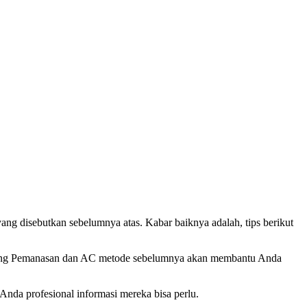
ang disebutkan sebelumnya atas. Kabar baiknya adalah, tips berikut
tentang Pemanasan dan AC metode sebelumnya akan membantu Anda
nda profesional informasi mereka bisa perlu.