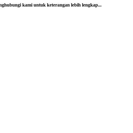
ghubungi kami untuk keterangan lebih lengkap...