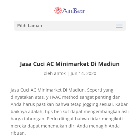
Pilih Laman
Jasa Cuci AC Minimarket Di Madiun
oleh
antok
|
Jun 14, 2020
Jasa Cuci AC Minimarket Di Madiun. Seperti yang
dinyatakan atas, y HVAC method sangat penting dan
Anda harus pastikan bahwa tetap jogging sesuai. Kabar
baiknya adalah, tips berikut dapat mengembangkan asli
harga tabungan. Perlu diingat bahwa tidak mengikuti
mereka dapat menemukan diri Anda menagih Anda
ribuan.