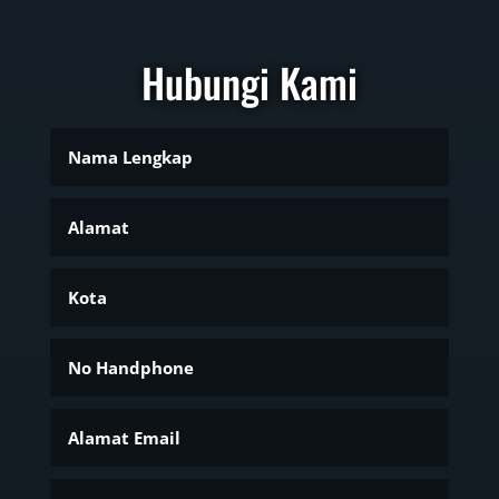
Hubungi Kami