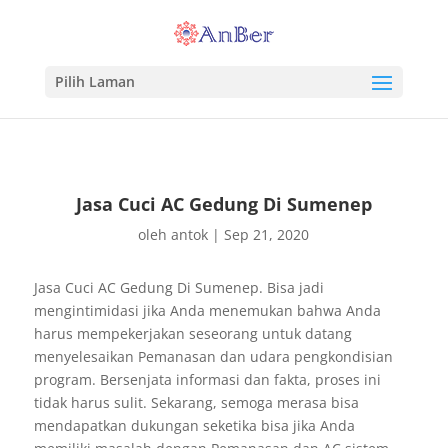
Pilih Laman
Jasa Cuci AC Gedung Di Sumenep
oleh
antok
|
Sep 21, 2020
Jasa Cuci AC Gedung Di Sumenep. Bisa jadi
mengintimidasi jika Anda menemukan bahwa Anda
harus mempekerjakan seseorang untuk datang
menyelesaikan Pemanasan dan udara pengkondisian
program. Bersenjata informasi dan fakta, proses ini
tidak harus sulit. Sekarang, semoga merasa bisa
mendapatkan dukungan seketika bisa jika Anda