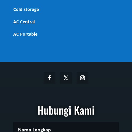
Cold storage
AC Central
AC Portable
Hubungi Kami