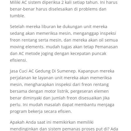
Miliki AC sistem diperiksa 2 kali setiap tahun. Ini harus
benar-benar harus diselesaikan di problems dan
tumble.
Setelah mereka liburan ke dukungan unit mereka
sedang akan memeriksa mesin, menganggap inspeksi
freon rentang serta mesin, dan mereka akan oil semua
moving elements. mudah tugas akan tetap Pemanasan
dan AC metode joging dengan kecepatan puncak
efisiensi.
Jasa Cuci AC Gedung Di Sumenep. Kapanpun mereka
perjalanan ke layanan unit mereka akan memeriksa
mesin, mengharapkan inspeksi dari freon rentang
bersama dengan motor listrik, pergeseran elemen
benar diminyaki dan jumlah freon disesuaikan jika
perlu. Ini mudah masalah dapat membantu menjaga
program bekerja secara efisien.
Apakah Anda saat ini memikirkan memiliki
mendinginkan dan sistem pemanas proses put di? Ada