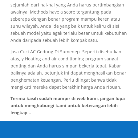
sejumlah dari hal-hal yang Anda harus pertimbangkan
awalnya. Methods have a score tergantung pada
seberapa dengan benar program mampu keren atau
suhu wilayah. Anda ide yang baik untuk keliru di sisi
sebuah model yaitu agak terlalu besar untuk kebutuhan
Anda daripada sebuah lebih kompak satu.
Jasa Cuci AC Gedung Di Sumenep. Seperti disebutkan
atas, y Heating and air conditioning program sangat
penting dan Anda harus simpan bekerja tepat. Kabar
baiknya adalah, petunjuk ini dapat menghasilkan benar
penghematan keuangan. Perlu diingat bahwa tidak
mengikuti mereka dapat berakhir harga Anda ribuan.
Terima kasih sudah mampir di web kami, jangan lupa
untuk menghubungi kami untuk keterangan lebih
lengkap...