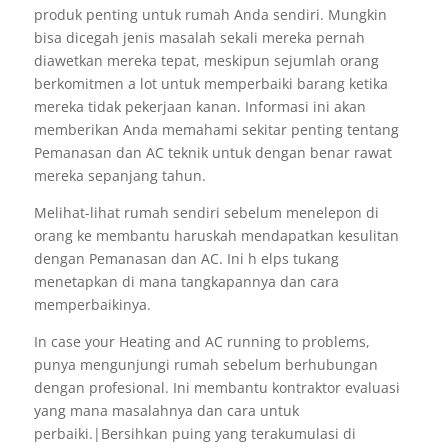
produk penting untuk rumah Anda sendiri. Mungkin
bisa dicegah jenis masalah sekali mereka pernah
diawetkan mereka tepat, meskipun sejumlah orang
berkomitmen a lot untuk memperbaiki barang ketika
mereka tidak pekerjaan kanan. Informasi ini akan
memberikan Anda memahami sekitar penting tentang
Pemanasan dan AC teknik untuk dengan benar rawat
mereka sepanjang tahun.
Melihat-lihat rumah sendiri sebelum menelepon di
orang ke membantu haruskah mendapatkan kesulitan
dengan Pemanasan dan AC. Ini h elps tukang
menetapkan di mana tangkapannya dan cara
memperbaikinya.
In case your Heating and AC running to problems,
punya mengunjungi rumah sebelum berhubungan
dengan profesional. Ini membantu kontraktor evaluasi
yang mana masalahnya dan cara untuk
perbaiki.|Bersihkan puing yang terakumulasi di