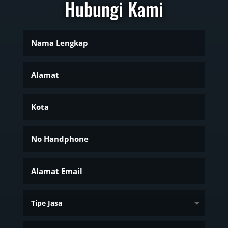
Hubungi Kami