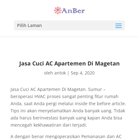
Pilih Laman
Jasa Cuci AC Apartemen Di Magetan
oleh
antok
|
Sep 4, 2020
Jasa Cuci AC Apartemen Di Magetan. Sumur –
beroperasi HVAC proses sangat penting fitur rumah
Anda, saat Anda pergi melalui inside the before article.
Tips ini akan menyelamatkan Anda banyak uang. Tidak
ada harus berinvestasi banyak uang kapan Anda bisa
mencegah kekhawatiran dari terjadi.
A dengan benar mengoperasikan Pemanasan dan AC