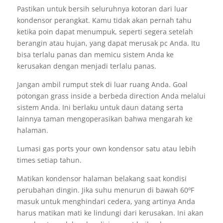
Pastikan untuk bersih seluruhnya kotoran dari luar
kondensor perangkat. Kamu tidak akan pernah tahu
ketika poin dapat menumpuk, seperti segera setelah
berangin atau hujan, yang dapat merusak pc Anda. Itu
bisa terlalu panas dan memicu sistem Anda ke
kerusakan dengan menjadi terlalu panas.
Jangan ambil rumput stek di luar ruang Anda. Goal
potongan grass inside a berbeda direction Anda melalui
sistem Anda. Ini berlaku untuk daun datang serta
lainnya taman mengoperasikan bahwa mengarah ke
halaman.
Lumasi gas ports your own kondensor satu atau lebih
times setiap tahun.
Matikan kondensor halaman belakang saat kondisi
perubahan dingin. Jika suhu menurun di bawah 60ºF
masuk untuk menghindari cedera, yang artinya Anda
harus matikan mati ke lindungi dari kerusakan. Ini akan