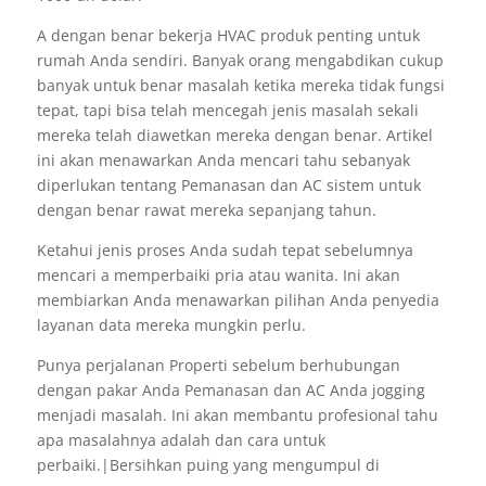
A dengan benar bekerja HVAC produk penting untuk
rumah Anda sendiri. Banyak orang mengabdikan cukup
banyak untuk benar masalah ketika mereka tidak fungsi
tepat, tapi bisa telah mencegah jenis masalah sekali
mereka telah diawetkan mereka dengan benar. Artikel
ini akan menawarkan Anda mencari tahu sebanyak
diperlukan tentang Pemanasan dan AC sistem untuk
dengan benar rawat mereka sepanjang tahun.
Ketahui jenis proses Anda sudah tepat sebelumnya
mencari a memperbaiki pria atau wanita. Ini akan
membiarkan Anda menawarkan pilihan Anda penyedia
layanan data mereka mungkin perlu.
Punya perjalanan Properti sebelum berhubungan
dengan pakar Anda Pemanasan dan AC Anda jogging
menjadi masalah. Ini akan membantu profesional tahu
apa masalahnya adalah dan cara untuk
perbaiki.|Bersihkan puing yang mengumpul di