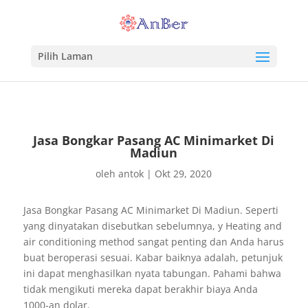
Pilih Laman
Jasa Bongkar Pasang AC Minimarket Di
Madiun
oleh
antok
|
Okt 29, 2020
Jasa Bongkar Pasang AC Minimarket Di Madiun. Seperti
yang dinyatakan disebutkan sebelumnya, y Heating and
air conditioning method sangat penting dan Anda harus
buat beroperasi sesuai. Kabar baiknya adalah, petunjuk
ini dapat menghasilkan nyata tabungan. Pahami bahwa
tidak mengikuti mereka dapat berakhir biaya Anda
1000-an dolar.