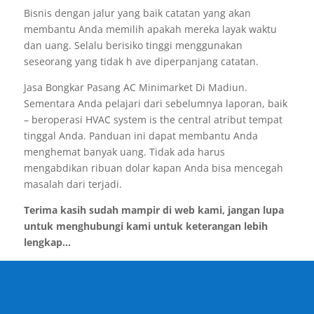
Bisnis dengan jalur yang baik catatan yang akan
membantu Anda memilih apakah mereka layak waktu
dan uang. Selalu berisiko tinggi menggunakan
seseorang yang tidak h ave diperpanjang catatan.
Jasa Bongkar Pasang AC Minimarket Di Madiun.
Sementara Anda pelajari dari sebelumnya laporan, baik
– beroperasi HVAC system is the central atribut tempat
tinggal Anda. Panduan ini dapat membantu Anda
menghemat banyak uang. Tidak ada harus
mengabdikan ribuan dolar kapan Anda bisa mencegah
masalah dari terjadi.
Terima kasih sudah mampir di web kami, jangan lupa
untuk menghubungi kami untuk keterangan lebih
lengkap...