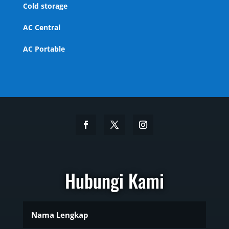
Cold storage
AC Central
AC Portable
Hubungi Kami