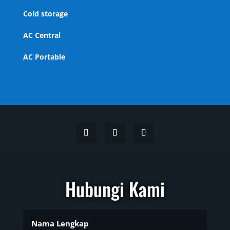
Cold storage
AC Central
AC Portable
Hubungi Kami