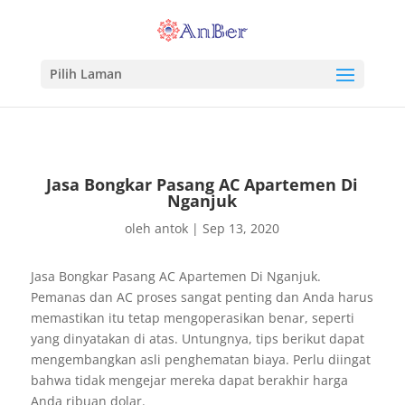
Pilih Laman
Jasa Bongkar Pasang AC Apartemen Di
Nganjuk
oleh
antok
|
Sep 13, 2020
Jasa Bongkar Pasang AC Apartemen Di Nganjuk.
Pemanas dan AC proses sangat penting dan Anda harus
memastikan itu tetap mengoperasikan benar, seperti
yang dinyatakan di atas. Untungnya, tips berikut dapat
mengembangkan asli penghematan biaya. Perlu diingat
bahwa tidak mengejar mereka dapat berakhir harga
Anda ribuan dolar.