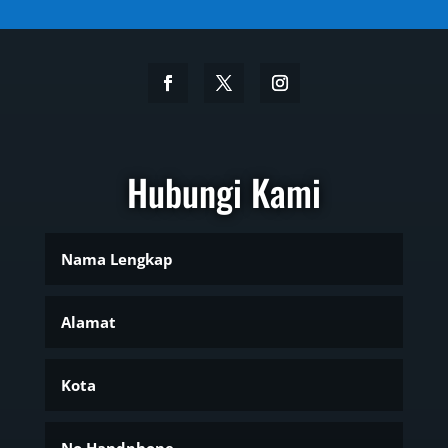
Hubungi Kami