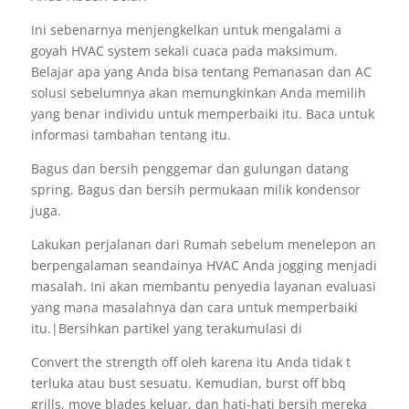
Ini sebenarnya menjengkelkan untuk mengalami a
goyah HVAC system sekali cuaca pada maksimum.
Belajar apa yang Anda bisa tentang Pemanasan dan AC
solusi sebelumnya akan memungkinkan Anda memilih
yang benar individu untuk memperbaiki itu. Baca untuk
informasi tambahan tentang itu.
Bagus dan bersih penggemar dan gulungan datang
spring. Bagus dan bersih permukaan milik kondensor
juga.
Lakukan perjalanan dari Rumah sebelum menelepon an
berpengalaman seandainya HVAC Anda jogging menjadi
masalah. Ini akan membantu penyedia layanan evaluasi
yang mana masalahnya dan cara untuk memperbaiki
itu.|Bersihkan partikel yang terakumulasi di
Convert the strength off oleh karena itu Anda tidak t
terluka atau bust sesuatu. Kemudian, burst off bbq
grills, move blades keluar, dan hati-hati bersih mereka