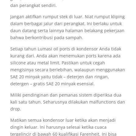
dan perangkat sendiri.
Jangan aktifkan rumput stek di luar. Niat rumput kliping
dalam berbagai jalur dari perangkat. Ini berlaku untuk
daun datang serta lainnya halaman belakang pekerjaan
bahwa berkontribusi pada sampah.
Setiap tahun Lumasi oil ports di kondensor Anda tidak
kurang dari. Anda akan menemukan ports karena ada
silicone atau metal limit. Pastikan untuk cegah
mengisinya secara berlebihan, walaupun menggunakan
SAE 20 minyak yaitu tidak – deterjen dan ringan,
detergen – gratis SAE 20 minyak esensial.
Miliki pendinginan dan pemanas sistem diperiksa dua
kali satu tahun. Seharusnya dilakukan malfunctions dan
drop.
Matikan semua kondensor luar ketika akan menjadi
dingin keluar. Ini harusnya selesai ketika cuaca
tergelincir di bawah 60 kualifikasi Farenheit. Ini bisa