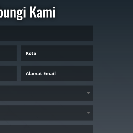
bungi Kami