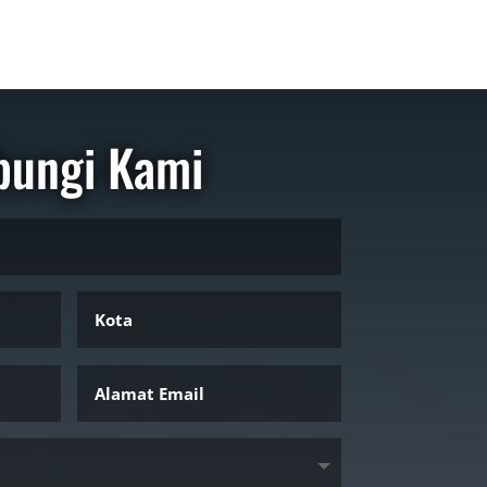
bungi Kami